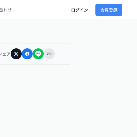
合わせ
ログイン
会員登録
シェア