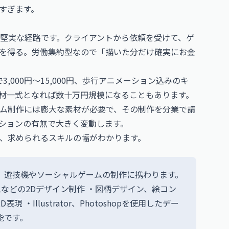
すぎます。
堅実な経路です。クライアントから依頼を受けて、ゲ
を得る。労働集約型なので「描いた分だけ確実にお金
000円〜15,000円、歩行アニメーション込みのキ
分の素材一式となれば数十万円規模になることもあります。
ーム制作には膨大な素材が必要で、その制作を分業で請
ションの有無で大きく変動します。
、求められるスキルの幅がわかります。
、遊技機やソーシャルゲームの制作に携わります。
などの2Dデザイン制作 ・図柄デザイン、絵コン
・Illustrator、Photoshopを使用したデー
能です。