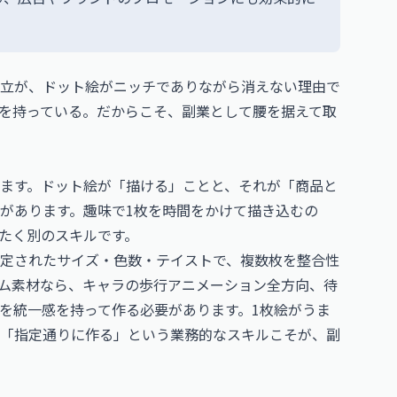
立が、ドット絵がニッチでありながら消えない理由で
を持っている。だからこそ、副業として腰を据えて取
ます。ドット絵が「描ける」ことと、それが「商品と
があります。趣味で1枚を時間をかけて描き込むの
たく別のスキルです。
定されたサイズ・色数・テイストで、複数枚を整合性
ム素材なら、キャラの歩行アニメーション全方向、待
を統一感を持って作る必要があります。1枚絵がうま
「指定通りに作る」という業務的なスキルこそが、副