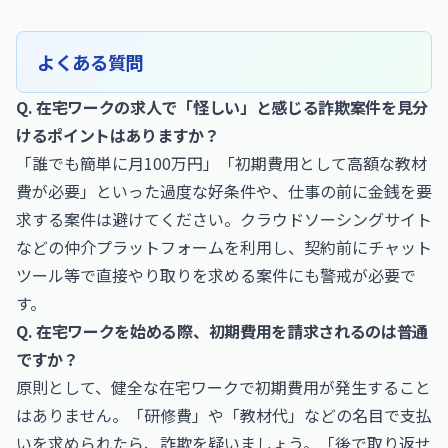
よくある質問
Q. 在宅ワークの求人で「怪しい」と感じる詐欺案件を見分
けるポイントはありますか？
「誰でも簡単に月100万円」「初期費用として高額な教材
費が必要」といった過度な好条件や、仕事の前に金銭を要
求する案件は避けてください。クラウドソーシングサイト
などの仲介プラットフォームを利用し、契約前にチャット
ツール等で直接やり取りを求める案件にも警戒が必要で
す。
Q. 在宅ワークを始める際、初期費用を請求されるのは普通
ですか？
原則として、健全な在宅ワークで初期費用が発生すること
はありません。「研修費」や「教材代」などの名目で支払
いを求められたら、詐欺を疑いましょう。「後で取り返せ