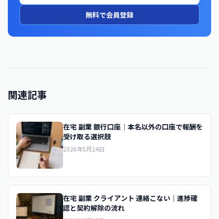
無料で会員登録
関連記事
在宅 副業 銀行口座｜本名以外の口座で報酬を
受け取る選択肢
2026年5月24日
在宅 副業 クライアント 連絡こない｜進捗確
認と契約解除の流れ