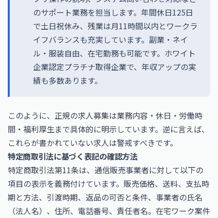
のサポート業務を担当します。年間休日125日
で土日祝休み、残業は月11時間以内とワークラ
イフバランスも充実しています。副業・ネイ
ル・服装自由、在宅勤務も可能です。ホワイト
企業認定プラチナ取得企業で、年収アップの実
績も多数あります。
このように、正規の求人募集は業務内容・休日・労働時
間・福利厚生まで具体的に明示しています。逆に言えば、
これらが書かれていない求人は警戒すべきです。
特定商取引法に基づく表記の確認方法
特定商取引法第11条は、通信販売事業者に対して以下の
項目の表示を義務付けています。販売価格、送料、支払時
期と方法、引渡時期、返品の可否と条件、事業者の氏名
（法人名）、住所、電話番号、責任者名。在宅ワーク案件