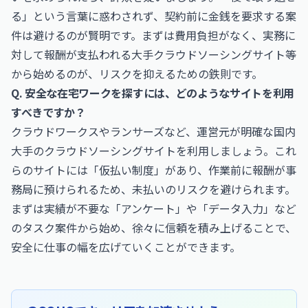
る」という言葉に惑わされず、契約前に金銭を要求する案
件は避けるのが賢明です。まずは費用負担がなく、実務に
対して報酬が支払われる大手クラウドソーシングサイト等
から始めるのが、リスクを抑えるための鉄則です。
Q. 安全な在宅ワークを探すには、どのようなサイトを利用
すべきですか？
クラウドワークスやランサーズなど、運営元が明確な国内
大手のクラウドソーシングサイトを利用しましょう。これ
らのサイトには「仮払い制度」があり、作業前に報酬が事
務局に預けられるため、未払いのリスクを避けられます。
まずは実績が不要な「アンケート」や「データ入力」など
のタスク案件から始め、徐々に信頼を積み上げることで、
安全に仕事の幅を広げていくことができます。