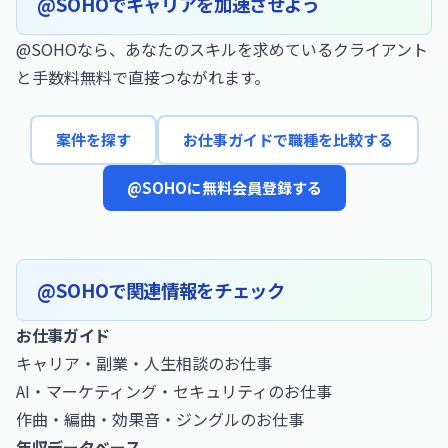
@SOHOでキャリアを加速させよう
@SOHOなら、あなたのスキルを求めているクライアント
と手数料無料で直接つながれます。
案件を探す
お仕事ガイドで職種を比較する
@SOHOに無料会員登録する
@SOHOで関連情報をチェック
お仕事ガイド
キャリア・副業・人生相談のお仕事
AI・マーケティング・セキュリティのお仕事
作曲・編曲・効果音・ジングルのお仕事
年収データベース