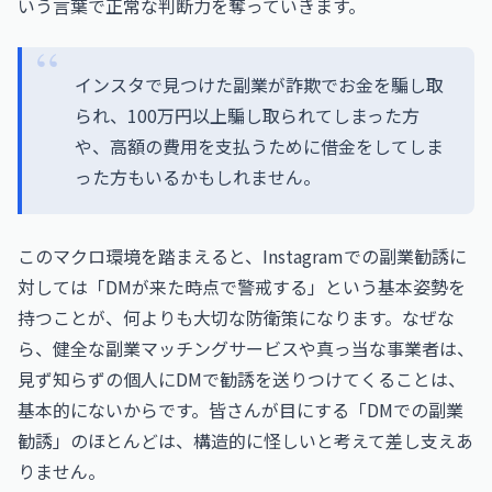
いう言葉で正常な判断力を奪っていきます。
インスタで見つけた副業が詐欺でお金を騙し取
られ、100万円以上騙し取られてしまった方
や、高額の費用を支払うために借金をしてしま
った方もいるかもしれません。
このマクロ環境を踏まえると、Instagramでの副業勧誘に
対しては「DMが来た時点で警戒する」という基本姿勢を
持つことが、何よりも大切な防衛策になります。なぜな
ら、健全な副業マッチングサービスや真っ当な事業者は、
見ず知らずの個人にDMで勧誘を送りつけてくることは、
基本的にないからです。皆さんが目にする「DMでの副業
勧誘」のほとんどは、構造的に怪しいと考えて差し支えあ
りません。