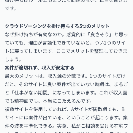
です。
クラウドソーシングを掛け持ちする5つのメリット
なぜ掛け持ちが有効なのか。感覚的に「良さそう」と思っ
ていても、理由が言語化できていないと、つい1つのサイ
トに戻ってしまいます。ここでメリットを整理しておきま
しょう。
案件が途切れず、収入が安定する
最大のメリットは、収入源の分散です。1つのサイトだけ
だと、そのサイトに良い案件が出ていない時期は、まるご
と「仕事がない期間」になってしまいます。これが収入面
でも精神面でも、本当にこたえるんです。
複数サイトを併用していれば、Aサイトが閑散期でも、B
サイトには案件が出ている、ということが起こります。案
件の波を平準化できる。実際、私がご相談を受ける在宅フ