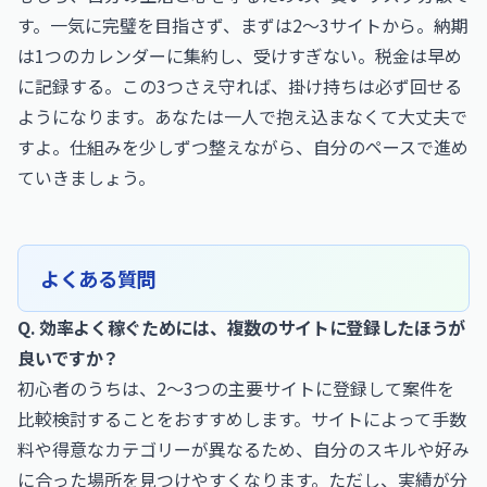
す。一気に完璧を目指さず、まずは2〜3サイトから。納期
は1つのカレンダーに集約し、受けすぎない。税金は早め
に記録する。この3つさえ守れば、掛け持ちは必ず回せる
ようになります。あなたは一人で抱え込まなくて大丈夫で
すよ。仕組みを少しずつ整えながら、自分のペースで進め
ていきましょう。
よくある質問
Q. 効率よく稼ぐためには、複数のサイトに登録したほうが
良いですか？
初心者のうちは、2〜3つの主要サイトに登録して案件を
比較検討することをおすすめします。サイトによって手数
料や得意なカテゴリーが異なるため、自分のスキルや好み
に合った場所を見つけやすくなります。ただし、実績が分