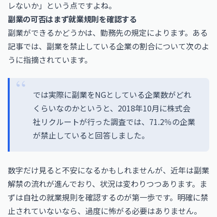
レないか」という点ですよね。
副業の可否はまず就業規則を確認する
副業ができるかどうかは、勤務先の規定によります。ある
記事では、副業を禁止している企業の割合について次のよ
うに指摘されています。
では実際に副業をNGとしている企業数がどれ
くらいなのかというと、2018年10月に株式会
社リクルートが行った調査では、71.2％の企業
が禁止していると回答しました。
数字だけ見ると不安になるかもしれませんが、近年は副業
解禁の流れが進んでおり、状況は変わりつつあります。ま
ずは自社の就業規則を確認するのが第一歩です。明確に禁
止されていないなら、過度に怖がる必要はありません。