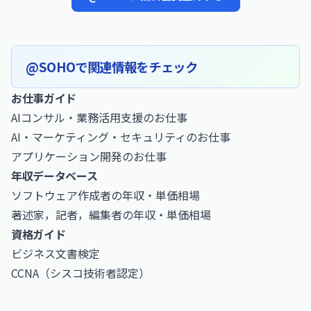
@SOHOで関連情報をチェック
お仕事ガイド
AIコンサル・業務活用支援のお仕事
AI・マーケティング・セキュリティのお仕事
アプリケーション開発のお仕事
年収データベース
ソフトウェア作成者の年収・単価相場
著述家，記者，編集者の年収・単価相場
資格ガイド
ビジネス文書検定
CCNA（シスコ技術者認定）