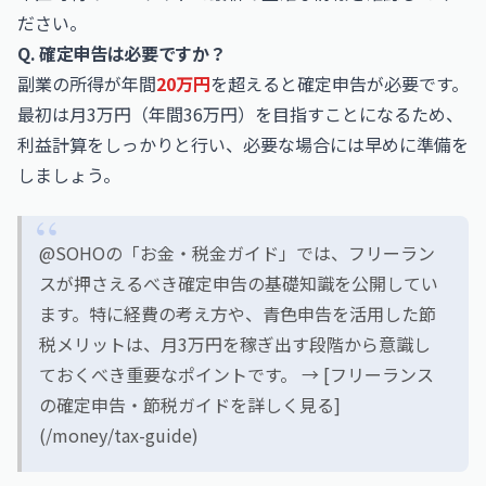
ださい。
Q. 確定申告は必要ですか？
副業の所得が年間
20万円
を超えると確定申告が必要です。
最初は月3万円（年間36万円）を目指すことになるため、
利益計算をしっかりと行い、必要な場合には早めに準備を
しましょう。
@SOHOの「お金・税金ガイド」では、フリーラン
スが押さえるべき確定申告の基礎知識を公開してい
ます。特に経費の考え方や、青色申告を活用した節
税メリットは、月3万円を稼ぎ出す段階から意識し
ておくべき重要なポイントです。 → [フリーランス
の確定申告・節税ガイドを詳しく見る]
(/money/tax-guide)