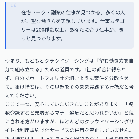
在宅ワーク・副業の仕事が見つかる。多くの人
が、望む働き方を実現しています。仕事カテゴ
リーは200種類以上。あなたに合う仕事が、き
っと見つかります。
つまり、もともとクラウドソーシングは「望む働き方を自
分で組み立てる」ための道具です。1社の都合に縛られ
ず、自分でポートフォリオを組むように案件を分散させ
る。掛け持ちは、その思想をそのまま実践する行為だと考
えてください。
ここで一つ、安心していただきたいことがあります。「複
数登録すると業者からマナー違反だと思われないか」と気
にされる方がいますが、ほとんどのクラウドソーシングサ
イトは利用規約で他サービスの併用を禁止していません。
掛け持ちはルール上もまったく問題のない、正当な働き方