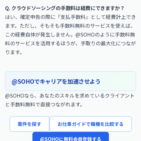
Q. クラウドソーシングの手数料は経費にできますか？
はい、確定申告の際に「支払手数料」として経費計上でき
ます。ただし、そもそも手数料無料のサービスを使えば、
この経費自体が発生しません。@SOHOのように手数料無
料のサービスを活用するほうが、手取りの最大化につなが
ります。
@SOHOでキャリアを加速させよう
@SOHOなら、あなたのスキルを求めているクライアント
と手数料無料で直接つながれます。
案件を探す
お仕事ガイドで職種を比較する
@SOHOに無料会員登録する