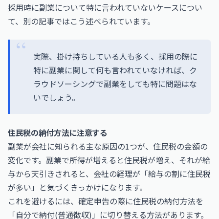
採用時に副業について特に言われていないケースについ
て、別の記事ではこう述べられています。
実際、掛け持ちしている人も多く、採用の際に
特に副業に関して何も言われていなければ、ク
ラウドソーシングで副業をしても特に問題はな
いでしょう。
住民税の納付方法に注意する
副業が会社に知られる主な原因の1つが、住民税の金額の
変化です。副業で所得が増えると住民税が増え、それが給
与から天引きされると、会社の経理が「給与の割に住民税
が多い」と気づくきっかけになります。
これを避けるには、確定申告の際に住民税の納付方法を
「自分で納付(普通徴収)」に切り替える方法があります。