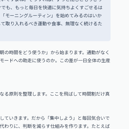
クでも、もっと毎日を快適に気持ちよくすごせるは
る「モーニングルーティン」を始めてみるのはいか
して取り入れるべき運動や食事、無理なく続けるた
。
朝の時間をどう使うか」から始まります。通勤がなく
モードへの助走に使うのか。この差が一日全体の生産
なる原則を整理します。ここを飛ばして時間割だけ真
していきます。だから「集中しよう」と毎回気合いで
代わりに、判断を減らす仕組みを作ります。たとえば