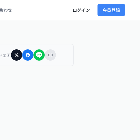
合わせ
ログイン
会員登録
シェア