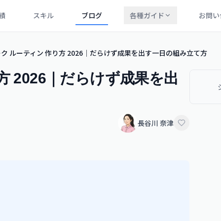
績
スキル
ブログ
各種ガイド
お問い
ク ルーティン 作り方 2026｜だらけず成果を出す一日の組み立て方
方 2026｜だらけず成果を出
長谷川 奈津