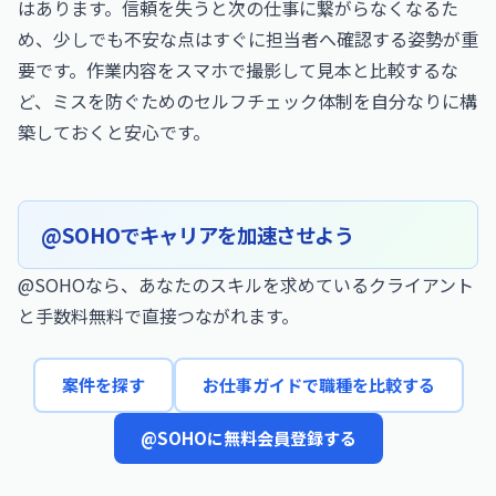
はあります。信頼を失うと次の仕事に繋がらなくなるた
め、少しでも不安な点はすぐに担当者へ確認する姿勢が重
要です。作業内容をスマホで撮影して見本と比較するな
ど、ミスを防ぐためのセルフチェック体制を自分なりに構
築しておくと安心です。
@SOHOでキャリアを加速させよう
@SOHOなら、あなたのスキルを求めているクライアント
と手数料無料で直接つながれます。
案件を探す
お仕事ガイドで職種を比較する
@SOHOに無料会員登録する