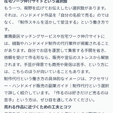
在宅ワーク仲介サイトという選択肢
もう一つ、視野を広げてお伝えしたい選択肢があります。
それは、ハンドメイド作品を「自分の名前で売る」のでは
なく、「制作スキルを活かして受注する」という働き方で
す。
業務委託マッチングサービスや在宅ワーク仲介サイトに
は、縫製やハンドメイド制作の代行案件が掲載されること
があります。自分でお店を運営して集客する手間を省き、
依頼を受けて作る形なら、販売や宣伝のストレスから解放
されます。手芸が得意でも商売や発信は苦手、という方に
は、こちらのほうが向いていることもあります。
制作代行という働き方の具体的なイメージは、
アクセサリ
ー・ハンドメイド販売の副業ガイド｜制作代行という選択
で詳しく紹介しています。「作るのは好きだけど売るのは
苦手」という方は、ぜひ目を通してみてください。
売れる作品に近づくための工夫とコツ