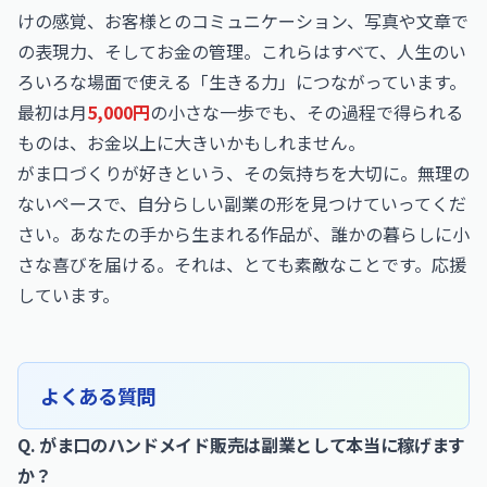
けの感覚、お客様とのコミュニケーション、写真や文章で
の表現力、そしてお金の管理。これらはすべて、人生のい
ろいろな場面で使える「生きる力」につながっています。
最初は月
5,000円
の小さな一歩でも、その過程で得られる
ものは、お金以上に大きいかもしれません。
がま口づくりが好きという、その気持ちを大切に。無理の
ないペースで、自分らしい副業の形を見つけていってくだ
さい。あなたの手から生まれる作品が、誰かの暮らしに小
さな喜びを届ける。それは、とても素敵なことです。応援
しています。
よくある質問
Q. がま口のハンドメイド販売は副業として本当に稼げます
か？