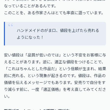
なっていることがあるんです。
このことを、ある作家さんはとても率直に語っています。
ハンドメイドのがま口、値段を上げたら売れる
ようになった！
安い値段は「品質が低いのでは」という不安をお客様に与
えることがあります。逆に、適正な値段をつけることで、
「これはちゃんとした作品だ」という信頼が生まれ、結果
的に売れる、という現象が起きるのです。値段は、作品の
価値を伝えるメッセージでもあります。安売りで自分をす
り減らす前に、一度「適正価格」を考え直してみてくださ
い。