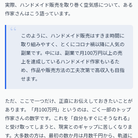
実際、ハンドメイド販売を取り巻く空気感について、ある
作家さんはこう語っています。
このように、ハンドメイド販売はすきま時間に
取り組みやすく、とくにコロナ禍以降に人気の
副業です。中には、副業で月100万円以上の売
上を達成しているハンドメイド作家もいるた
め、作品や販売方法の工夫次第で高収入も目指
せます。
ただ、ここで一つだけ、正直にお伝えしておきたいことが
あります。「月100万円」というのは、ごく一部のトップ
作家さんの数字です。これを「自分もすぐにそうなれる」
と受け取ってしまうと、現実とのギャップに苦しくなりま
す。大多数の方は、最初の数か月は月数千円から、軌道に