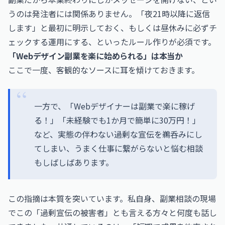
うのは発注者には関係ありません。「夜21時以降に返信
します」と最初に明示しておく、もしくは昼休みに必ずチ
ェックする運用にする、といったルール作りが必須です。
「Webデザイン副業を楽に始められる」は本当か
ここで一度、客観的なソースに耳を傾けておきます。
一方で、「Webデザイナーは副業で楽に稼げ
る！」「未経験でも1か月で簡単に30万円！」
など、実態の伴わない過剰な宣伝を鵜呑みにし
てしまい、うまく仕事に繋がらないと悩む相談
もしばしばあります。
この指摘は本質を突いています。私自身、副業相談の現場
でこの「過剰宣伝の被害者」とも言える方々と何度も話し