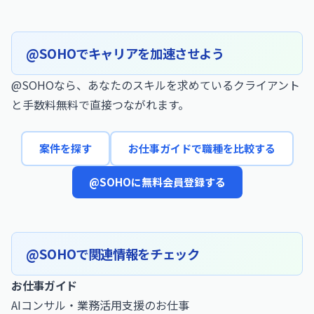
@SOHOでキャリアを加速させよう
@SOHOなら、あなたのスキルを求めているクライアント
と手数料無料で直接つながれます。
案件を探す
お仕事ガイドで職種を比較する
@SOHOに無料会員登録する
@SOHOで関連情報をチェック
お仕事ガイド
AIコンサル・業務活用支援のお仕事