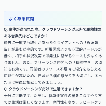
よくある質問
Q. 案件が途切れた際、クラウドソーシング以外で即効性の
ある営業先はどこですか？
過去に一度でも取引があったクライアントへの「近況報
告」が最も効率的です。新規営業よりも心理的ハードルが
低く、相手の状況次第で即発注に繋がるケースも少なくあ
りません。また、フリーランス仲間への「稼働空き」の周
知も有効です。同業者のリソース不足時に紹介をもらえる
可能性が高いため、日頃から横の繋がりを大切にし、困っ
た時は率直に相談してみましょう。
Q. クラウドソーシングだけで生活できますか？
十分に可能です。ただし、低単価案件の量をこなすやり方
では生活は厳しくなります。専門性を高め、リピートクラ