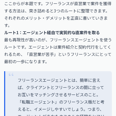
ここからが本題です。フリーランスが直営業で案件を獲得
する方法は、突き詰めると3つのルートに整理できます。
それぞれのメリット・デメリットを正直に書いていきま
す。
ルート1：エージェント経由で実質的な直案件を取る
最も再現性が高いのが、フリーランスエージェントを使う
ルートです。エージェントは案件紹介と契約代行をしてく
れるため、「直営業が苦手」というフリーランスにとって
最初の一歩になります。
フリーランスエージェントとは、簡単に言え
ば、クライアントとフリーランスの間に立って
お互いをマッチングさせるサービスのこと。
「転職エージェント」のフリーランス版だと考
えると、イメージしやすいでしょう。つまり、