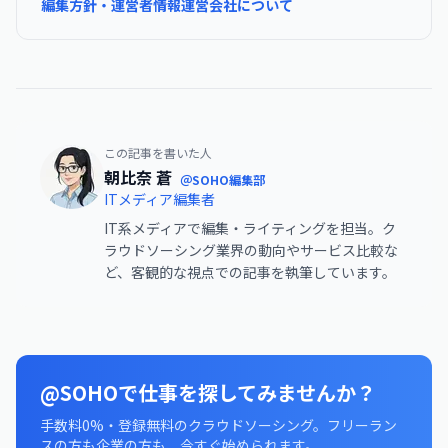
編集方針・運営者情報
運営会社について
この記事を書いた人
朝比奈 蒼
＠SOHO編集部
ITメディア編集者
IT系メディアで編集・ライティングを担当。ク
ラウドソーシング業界の動向やサービス比較な
ど、客観的な視点での記事を執筆しています。
@SOHOで仕事を探してみませんか？
手数料0%・登録無料のクラウドソーシング。フリーラン
スの方も企業の方も、今すぐ始められます。