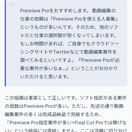
Premiere Proをおすすめします。 動画編集の
仕事の依頼は『Premiere Proを使える人募集』
というものが多いんです。そのため、他のソフ
トだと仕事の選択肢が狭くなってしまいます。
もしお時間があれば、ご自身でもクラウドソー
シングサイトやTwitterなどで動画編集案件を
調べてみるといいですよ。『Premiere Proが必
要な案件が多いなぁ...』ということがお分かり
いただけると思います。
この指摘は事実として正しいです。ソフト指定がある案件
の母数はPremiere Proが多い。ただし、先述の通り動画
編集案件の多くは完成品納品で完結するため、
「Premiere Pro指定案件が多い=Final Cut Proでは稼げな
い」という結論には直結しません。ここは冷静に切り分け