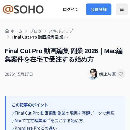
ログイン
会員登録
ホーム
ブログ
スキルアップ
Final Cut Pro 動画編集 副業 2026｜Mac編集案件を在宅で受注する始め方
Final Cut Pro 動画編集 副業 2026｜Mac編
集案件を在宅で受注する始め方
2026年5月17日
朝比奈 蒼
この記事のポイント
Final Cut Pro 動画編集 副業の現実を客観データで解説
✓
Macで在宅編集案件を受注する始め方
✓
Premiere Proとの違い
✓