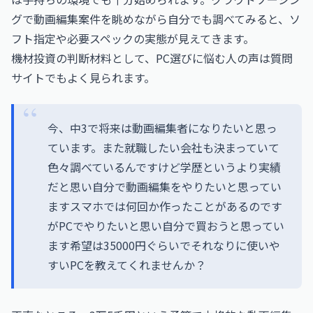
グで動画編集案件を眺めながら自分でも調べてみると、ソ
フト指定や必要スペックの実態が見えてきます。
機材投資の判断材料として、PC選びに悩む人の声は質問
サイトでもよく見られます。
今、中3で将来は動画編集者になりたいと思っ
ています。また就職したい会社も決まっていて
色々調べているんですけど学歴というより実績
だと思い自分で動画編集をやりたいと思ってい
ますスマホでは何回か作ったことがあるのです
がPCでやりたいと思い自分で買おうと思ってい
ます希望は35000円ぐらいでそれなりに使いや
すいPCを教えてくれませんか？