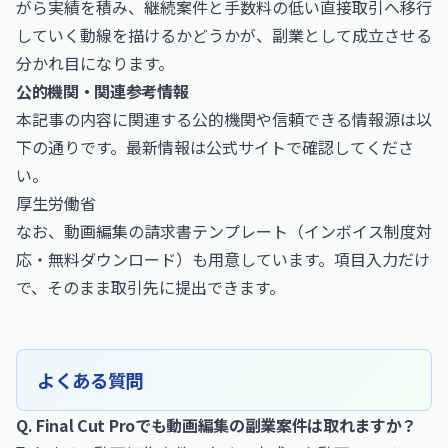
がら実績を積み、継続案件と手数料の低い直接取引へ移行
していく動線を描けるかどうかが、副業として成立させる
分かれ目になります。
公的機関・関連参考情報
本記事の内容に関連する公的機関や信頼できる情報源は以
下の通りです。最新情報は公式サイトで確認してくださ
い。
厚生労働省
なお、
動画編集の請求書テンプレート（インボイス制度対
応・無料ダウンロード）
も用意しています。項目入力だけ
で、そのまま取引先に提出できます。
よくある質問
Q. Final Cut Proでも動画編集の副業案件は取れますか？