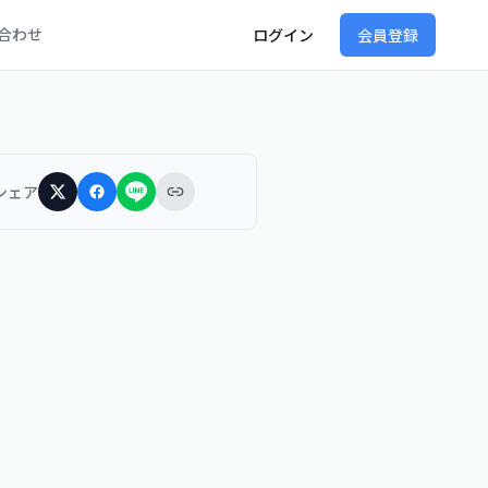
合わせ
ログイン
会員登録
シェア