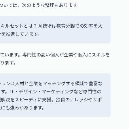
については、次のような整理もあります。
キルセットとは？ AI技術は教育分野での効率を大
ンを推進しています。
ています。専門性の高い個人が企業や個人にスキルを
ります。
ーランス人材と企業をマッチングする領域で豊富な
す。IT・デザイン・マーケティングなど専門性の
題解決をスピーディに支援。独自のナレッジやサポ
止にも強みがあります。