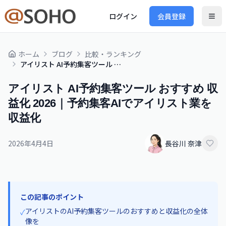
ログイン
会員登録
ホーム
ブログ
比較・ランキング
アイリスト AI予約集客ツール おすすめ 収益化 2026｜予約集客AIでアイリスト業を収益化
アイリスト AI予約集客ツール おすすめ 収
益化 2026｜予約集客AIでアイリスト業を
収益化
2026年4月4日
長谷川 奈津
この記事のポイント
アイリストのAI予約集客ツールのおすすめと収益化の全体
✓
像を