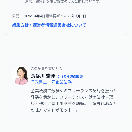
運営。編集部が事実確認のうえ公開しています。
公開：
2026年4月4日
最終更新：
2026年7月2日
編集方針・運営者情報
運営会社について
この記事を書いた人
長谷川 奈津
＠SOHO編集部
行政書士・元企業法務
企業法務で数多くのフリーランス契約を扱った
経験を活かし、フリーランス向けの法律・契
約・権利に関する記事を執筆。「法律はあなた
の味方です」がモットー。