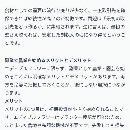
食材としての需要は流行り廃りが少なく、一度取引先を確
保できれば継続性が高いのが特徴です。問題は「最初の取
引先をどう作るか」に集約されます。逆に言えば、最初の
壁さえ越えれば、安定した副収入の柱になり得るというこ
とです。
副業で農業を始めるメリットとデメリット
エディブルフラワーに限らず、副業として農業・園芸を始
めることには明確なメリットとデメリットがあります。両
方を冷静に把握しておくことが、後悔しない選択につなが
ります。
メリット
メリットの1つ目は、初期投資が小さく始められることで
す。エディブルフラワーはプランター栽培が可能なため、
まとまった農地や高額な機械が不要です。失敗しても損失