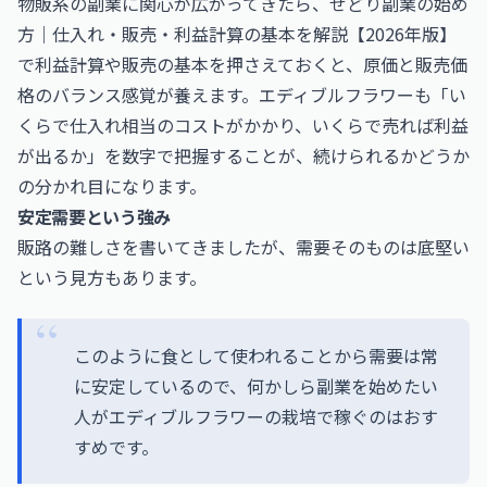
物販系の副業に関心が広がってきたら、
せどり副業の始め
方｜仕入れ・販売・利益計算の基本を解説【2026年版】
で利益計算や販売の基本を押さえておくと、原価と販売価
格のバランス感覚が養えます。エディブルフラワーも「い
くらで仕入れ相当のコストがかかり、いくらで売れば利益
が出るか」を数字で把握することが、続けられるかどうか
の分かれ目になります。
安定需要という強み
販路の難しさを書いてきましたが、需要そのものは底堅い
という見方もあります。
このように食として使われることから需要は常
に安定しているので、何かしら副業を始めたい
人がエディブルフラワーの栽培で稼ぐのはおす
すめです。