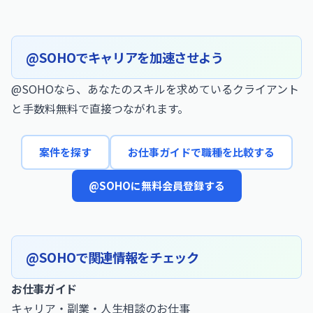
@SOHOでキャリアを加速させよう
@SOHOなら、あなたのスキルを求めているクライアント
と手数料無料で直接つながれます。
案件を探す
お仕事ガイドで職種を比較する
@SOHOに無料会員登録する
@SOHOで関連情報をチェック
お仕事ガイド
キャリア・副業・人生相談のお仕事