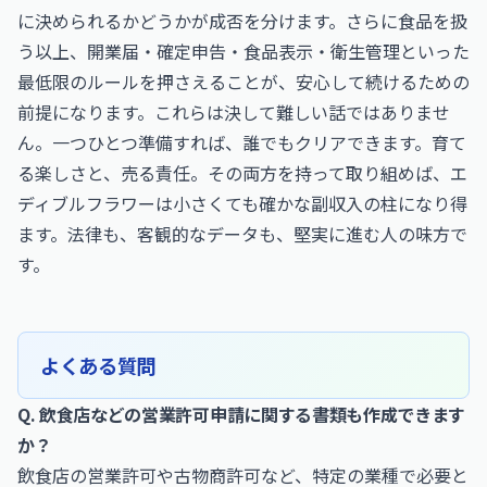
に決められるかどうかが成否を分けます。さらに食品を扱
う以上、開業届・確定申告・食品表示・衛生管理といった
最低限のルールを押さえることが、安心して続けるための
前提になります。これらは決して難しい話ではありませ
ん。一つひとつ準備すれば、誰でもクリアできます。育て
る楽しさと、売る責任。その両方を持って取り組めば、エ
ディブルフラワーは小さくても確かな副収入の柱になり得
ます。法律も、客観的なデータも、堅実に進む人の味方で
す。
よくある質問
Q. 飲食店などの営業許可申請に関する書類も作成できます
か？
飲食店の営業許可や古物商許可など、特定の業種で必要と