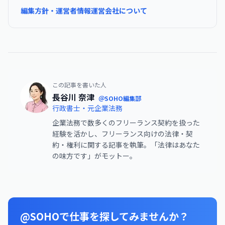
編集方針・運営者情報
運営会社について
この記事を書いた人
長谷川 奈津
＠SOHO編集部
行政書士・元企業法務
企業法務で数多くのフリーランス契約を扱った
経験を活かし、フリーランス向けの法律・契
約・権利に関する記事を執筆。「法律はあなた
の味方です」がモットー。
@SOHOで仕事を探してみませんか？