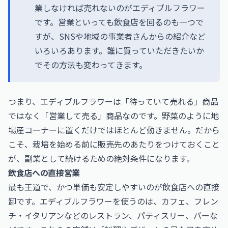
業しなければ売れないのがエディブルフラワー
です。営業といっても飲食店を回るのも一つで
すが、SNSや地域の事業者さんからの紹介など
いろいろあります。誰に買っていただきたいか
でその方法も変わってきます。
つまり、エディブルフラワーは「待っていて売れる」商品
ではなく「営業して売る」商品なのです。野菜のように地
場産コーナーに置くだけではほとんど動きません。だから
こそ、栽培を始める前に販売先のあたりをつけておくこと
が、副業として続けるための絶対条件になります。
飲食店への直接営業
最も王道で、かつ単価も安定しやすいのが飲食店への直接
卸です。エディブルフラワーを使うのは、カフェ、フレン
チ・イタリアンなどのレストラン、パティスリー、バーな