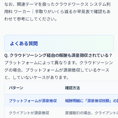
なお、関連テーマを扱った
クラウドワークス システム利
用料 ワーカー｜手取りがいくら減るか早見表で確認
もあ
わせて参考にしてください。
よくある質問
Q. クラウドソーシング経由の報酬も源泉徴収されている？
プラットフォームによって異なります。クラウドソーシン
グの場合、プラットフォームが源泉徴収しているケース
と、していないケースがあります。
パターン
確認方法
プラットフォームが源泉徴収
報酬明細に「源泉徴収税額」の
クライアントが源泉徴収
直接取引の場合、クライアント