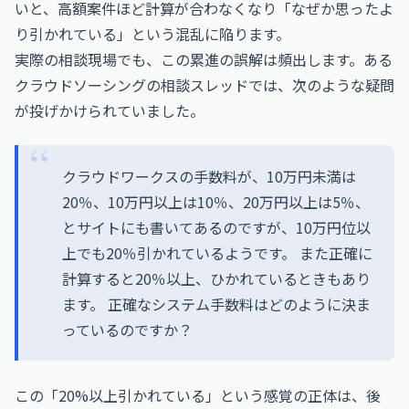
いと、高額案件ほど計算が合わなくなり「なぜか思ったよ
り引かれている」という混乱に陥ります。
実際の相談現場でも、この累進の誤解は頻出します。ある
クラウドソーシングの相談スレッドでは、次のような疑問
が投げかけられていました。
クラウドワークスの手数料が、10万円未満は
20％、10万円以上は10％、20万円以上は5％、
とサイトにも書いてあるのですが、10万円位以
上でも20％引かれているようです。 また正確に
計算すると20％以上、ひかれているときもあり
ます。 正確なシステム手数料はどのように決ま
っているのですか？
この「20%以上引かれている」という感覚の正体は、後