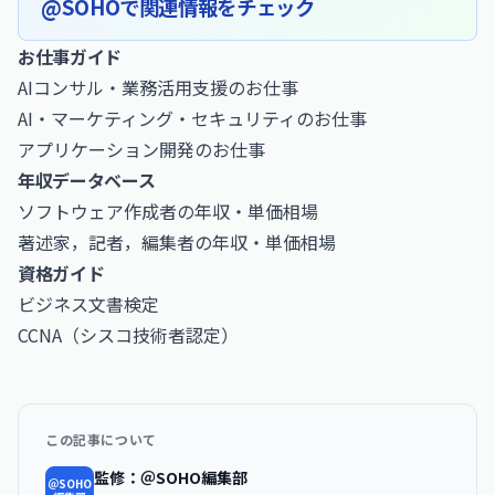
@SOHOで関連情報をチェック
お仕事ガイド
AIコンサル・業務活用支援のお仕事
AI・マーケティング・セキュリティのお仕事
アプリケーション開発のお仕事
年収データベース
ソフトウェア作成者の年収・単価相場
著述家，記者，編集者の年収・単価相場
資格ガイド
ビジネス文書検定
CCNA（シスコ技術者認定）
この記事について
監修：＠SOHO編集部
＠SOHO