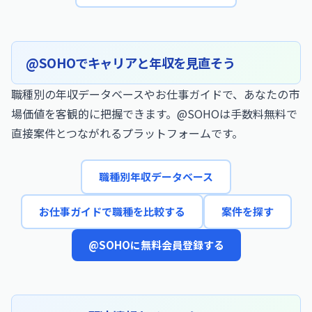
@SOHOでキャリアと年収を見直そう
職種別の年収データベースやお仕事ガイドで、あなたの市
場価値を客観的に把握できます。@SOHOは手数料無料で
直接案件とつながれるプラットフォームです。
職種別年収データベース
お仕事ガイドで職種を比較する
案件を探す
@SOHOに無料会員登録する