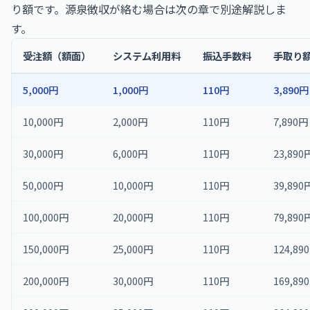
り額です。源泉徴収が絡む場合は次の章で別途解説しま
す。
受注額（額面）
システム利用料
振込手数料
手取り
5,000円
1,000円
110円
3,890円
10,000円
2,000円
110円
7,890円
30,000円
6,000円
110円
23,890
50,000円
10,000円
110円
39,890
100,000円
20,000円
110円
79,890
150,000円
25,000円
110円
124,89
200,000円
30,000円
110円
169,89