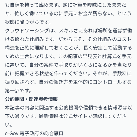
も自信を持って臨めます。逆に計算を曖昧にしたままだ
と、忙しく働いているのに手元にお金が残らない、という
状態に陥りがちです。
クラウドソーシングは、スキルさえあれば場所を選ばず働
ける優れた仕組みです。だからこそ、その仕組みのコスト
構造を正確に理解しておくことが、長く安定して活動する
ための土台になります。この記事の早見表と計算式を手元
に置いて、自分の案件で手取りがいくらになるかを当たり
前に把握できる状態を作ってください。それが、手数料に
振り回されず、自分の働き方を主体的にコントロールする
第一歩です。
公的機関・関連参考情報
本記事の内容に関連する公的機関や信頼できる情報源は以
下の通りです。最新情報は公式サイトで確認してくださ
い。
e-Gov 電子政府の総合窓口