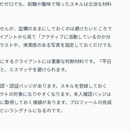
だゼロでも、前職や趣味で培ったスキルは立派な材料
せんが、空欄のままにしておくのは避けたいところで
イアントから見て「アクティブに活動しているのか分
ラストや、清潔感のある写真を設定しておくだけでも
にするクライアントには重要な判断材料です。「平日
と、ミスマッチを避けられます。
認・認証バッジがあります。スキルを登録しておく
ウトの対象になりやすくなります。本人確認バッジは
に取得しておく価値があります。プロフィールの完成
というシグナルになるのです。