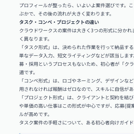
プロフィールが整ったら、いよいよ案件選びです。こ
ぶかで、その後の流れが大きく変わります。
タスク・コンペ・プロジェクトの違い
クラウドワークスの案件は大きく3つの形式に分かれ
く異なります。
「タスク形式」は、決められた作業を行って納品する
単なデータ入力、短文ライティングなどが該当します
募・採用というプロセスもないため、初心者が「クラ
適です。
「コンペ形式」は、ロゴやネーミング、デザインなど
用されなければ報酬はゼロなので、スキルに自信があ
「プロジェクト形式」は、クライアントと契約を結び
や単価の高い仕事はこの形式が中心ですが、応募(提
ルが高めです。
タスク案件の手軽さについて、ある初心者向けガイド