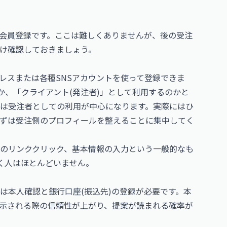
会員登録です。ここは難しくありませんが、後の受注
け確認しておきましょう。
レスまたは各種SNSアカウントを使って登録できま
か、「クライアント(発注者)」として利用するのかと
は受注者としての利用が中心になります。実際にはひ
ずは受注側のプロフィールを整えることに集中してく
のリンククリック、基本情報の入力という一般的なも
ずく人はほとんどいません。
は本人確認と銀行口座(振込先)の登録が必要です。本
示される際の信頼性が上がり、提案が読まれる確率が