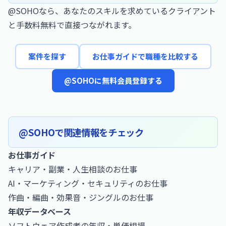
@SOHOなら、あなたのスキルを求めているクライアント
と手数料無料で直接つながれます。
案件を探す
お仕事ガイドで職種を比較する
@SOHOに無料会員登録する
@SOHOで関連情報をチェック
お仕事ガイド
キャリア・副業・人生相談のお仕事
AI・マーケティング・セキュリティのお仕事
作曲・編曲・効果音・ジングルのお仕事
年収データベース
ソフトウェア作成者の年収・単価相場