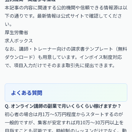
本記事の内容に関連する公的機関や信頼できる情報源は以
下の通りです。最新情報は公式サイトで確認してくださ
い。
厚生労働省
求人ボックス
なお、
講師・トレーナー向けの請求書テンプレート（無料
ダウンロード）
も用意しています。インボイス制度対応
で、項目入力だけでそのまま取引先に提出できます。
よくある質問
Q. オンライン講師の副業で月いくらくらい稼げますか？
初心者の場合は月1万〜5万円程度からスタートするのが
一般的ですが、集客が安定すれば月10万〜30万円以上を
目指すことも可能です。時給制のレッスンだけでなく、動