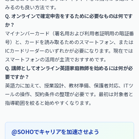
みるのも良い方法です。
Q. オンラインで確定申告をするために必要なものは何です
か？
マイナンバーカード（署名用および利用者証明用の暗証番
号）と、カードを読み取るためのスマートフォン、または
ICカードリーダーのいずれかが必要になります。現在では
スマートフォンの活用が主流でおすすめです。
Q. 講師としてオンライン英語家庭教師を始めるには何が必
要ですか？
英語力に加えて、授業設計、教材準備、保護者対応、ITツ
ールの操作、契約条件の整理が必要です。最初は対象者と
指導範囲を絞ると始めやすくなります。
@SOHOでキャリアを加速させよう