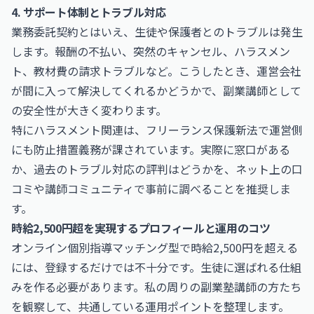
4. サポート体制とトラブル対応
業務委託契約とはいえ、生徒や保護者とのトラブルは発生
します。報酬の不払い、突然のキャンセル、ハラスメン
ト、教材費の請求トラブルなど。こうしたとき、運営会社
が間に入って解決してくれるかどうかで、副業講師として
の安全性が大きく変わります。
特にハラスメント関連は、フリーランス保護新法で運営側
にも防止措置義務が課されています。実際に窓口がある
か、過去のトラブル対応の評判はどうかを、ネット上の口
コミや講師コミュニティで事前に調べることを推奨しま
す。
時給2,500円超を実現するプロフィールと運用のコツ
オンライン個別指導マッチング型で時給2,500円を超える
には、登録するだけでは不十分です。生徒に選ばれる仕組
みを作る必要があります。私の周りの副業塾講師の方たち
を観察して、共通している運用ポイントを整理します。