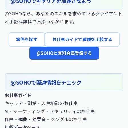
@SOHOでキャリアを加速させよう
@SOHOなら、あなたのスキルを求めているクライアント
と手数料無料で直接つながれます。
案件を探す
お仕事ガイドで職種を比較する
@SOHOに無料会員登録する
@SOHOで関連情報をチェック
お仕事ガイド
キャリア・副業・人生相談のお仕事
AI・マーケティング・セキュリティのお仕事
作曲・編曲・効果音・ジングルのお仕事
年収データベース