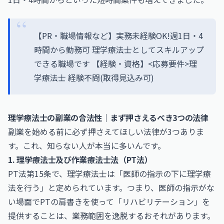
【PR・職場情報など】実務未経験OK!週1日・4
時間から勤務可 理学療法士としてスキルアップ
できる職場です 【経験・資格】<応募要件>理
学療法士 経験不問(取得見込み可)
理学療法士の副業の合法性｜まず押さえるべき3つの法律
副業を始める前に必ず押さえてほしい法律が3つありま
す。これ、知らない人が本当に多いんです。
1. 理学療法士及び作業療法士法（PT法）
PT法第15条で、理学療法士は「医師の指示の下に理学療
法を行う」と定められています。つまり、医師の指示がな
い場面でPTの肩書きを使って「リハビリテーション」を
提供することは、業務範囲を逸脱するおそれがあります。