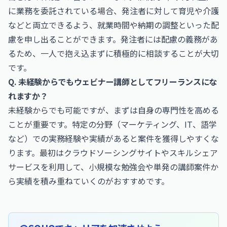
に業務を委託されている場合、発注者に対して育児や介護
などと両立できるよう、就業時間や納期の調整といった配
慮を申し出ることができます。発注者には配慮の義務があ
るため、一人で抱え込まずに積極的に相談することが大切
です。
Q. 未経験からでもウェビナー講師としてフリーランスにな
れますか？
未経験からでも可能ですが、まずは自身の専門性を高める
ことが重要です。特定の分野（マーケティング、IT、語学
など）での実務経験や実績があると案件を獲得しやすくな
ります。最初はクラウドソーシングサイトやスキルシェア
サービスを利用して、小規模な勉強会や単発の講師案件か
ら実績を積み重ねていくのがおすすめです。