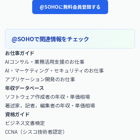
@SOHOに無料会員登録する
@SOHOで関連情報をチェック
お仕事ガイド
AIコンサル・業務活用支援のお仕事
AI・マーケティング・セキュリティのお仕事
アプリケーション開発のお仕事
年収データベース
ソフトウェア作成者の年収・単価相場
著述家，記者，編集者の年収・単価相場
資格ガイド
ビジネス文書検定
CCNA（シスコ技術者認定）