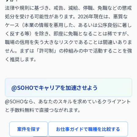
法律や規則に基づき、戒告、減給、停職、免職などの懲戒
処分を受ける可能性があります。2026年現在は、悪質な
ケース（本業の情報を悪用した、あるいは公序良俗に著し
く反する等）を除き、即座に免職となることは稀ですが、
職場の信用を失う大きなリスクであることは間違いありま
せん。まずは「許可制」の枠組みの中で活動することを強
く推奨します。
@SOHOでキャリアを加速させよう
@SOHOなら、あなたのスキルを求めているクライアント
と手数料無料で直接つながれます。
案件を探す
お仕事ガイドで職種を比較する