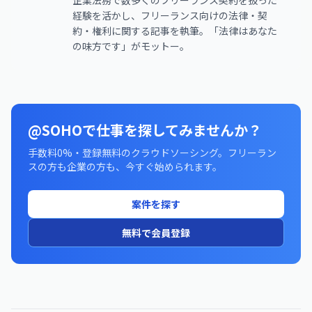
企業法務で数多くのフリーランス契約を扱った
経験を活かし、フリーランス向けの法律・契
約・権利に関する記事を執筆。「法律はあなた
の味方です」がモットー。
@SOHOで仕事を探してみませんか？
手数料0%・登録無料のクラウドソーシング。フリーラン
スの方も企業の方も、今すぐ始められます。
案件を探す
無料で会員登録