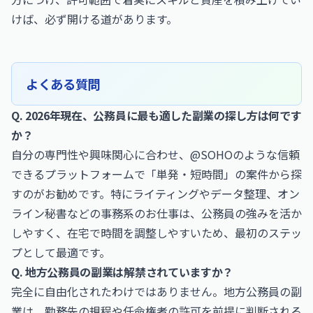
けば、必ず開ける道があります。
よくある質問
Q. 2026年現在、公務員に最も適した副業の探し方は何です
か？
自分の専門性や興味関心に合わせ、@SOHOのような信頼
できるプラットフォームで「単発・短時間」の案件から探
すのがお勧めです。特にライティングやデータ整理、オン
ライン秘書などの事務系のお仕事は、公務員の強みを活か
しやすく、在宅で時間を調整しやすいため、最初のステッ
プとして最適です。
Q. 地方公務員の副業は解禁されていますか？
完全に自由化されたわけではありません。地方公務員の副
業は、勤務先の規程や任命権者の許可を前提に判断される