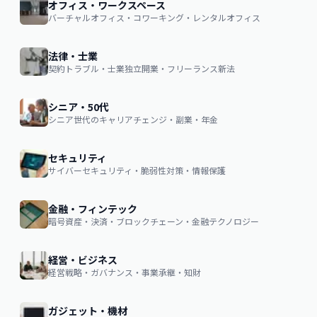
オフィス・ワークスペース
バーチャルオフィス・コワーキング・レンタルオフィス
法律・士業
契約トラブル・士業独立開業・フリーランス新法
シニア・50代
シニア世代のキャリアチェンジ・副業・年金
セキュリティ
サイバーセキュリティ・脆弱性対策・情報保護
金融・フィンテック
暗号資産・決済・ブロックチェーン・金融テクノロジー
経営・ビジネス
経営戦略・ガバナンス・事業承継・知財
ガジェット・機材