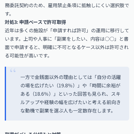
務委託契約のため、雇用禁止条項に抵触しにくい選択肢で
す。
対処3: 申請ベースで許可取得
近年は多くの施設が「申請すれば許可」の運用に移行して
います。上司や人事に「副業をしたい、内容は○○」と書
面で申請すると、明確に不可となるケース以外は許可され
る可能性が高いです。
一方で金銭面以外の理由としては「自分の活躍
の場を広げたい（19.8％）」や「時間に余裕が
ある（18.6％）」といった回答も見られ、スキ
ルアップや経験の幅を広げたいと考える前向き
な動機で副業を選ぶ人も一定数存在します。