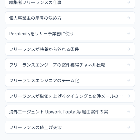
編集者フリーランスの仕事
個人事業主の屋号の決め方
Perplexityをリサーチ業務に使う
フリーランスが扶養から外れる条件
フリーランスエンジニアの案件獲得チャネル比較
フリーランスエンジニアのチーム化
フリーランスが単価を上げるタイミングと交渉メールの例文
海外エージェント Upwork Toptal等 経由案件の実
フリーランスの値上げ交渉