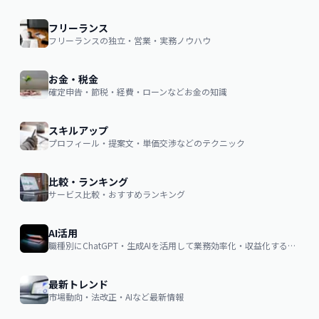
フリーランス
フリーランスの独立・営業・実務ノウハウ
お金・税金
確定申告・節税・経費・ローンなどお金の知識
スキルアップ
プロフィール・提案文・単価交渉などのテクニック
比較・ランキング
サービス比較・おすすめランキング
AI活用
職種別にChatGPT・生成AIを活用して業務効率化・収益化するノウハウ
最新トレンド
市場動向・法改正・AIなど最新情報