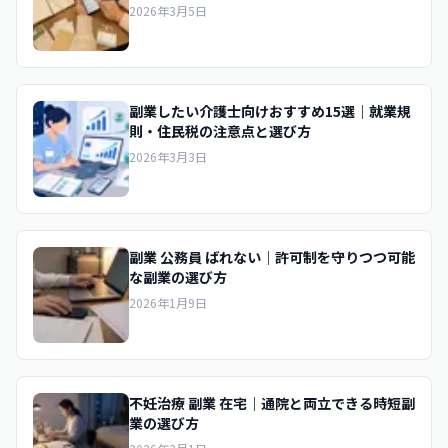
2026年3月5日
副業したい介護士向けおすすめ15選｜就業規
則・住民税の注意点と選び方
2026年3月3日
副業 公務員 ばれない｜許可制を守りつつ可能
な副業の選び方
2026年1月9日
不妊治療 副業 在宅｜通院と両立できる時短副
業の選び方