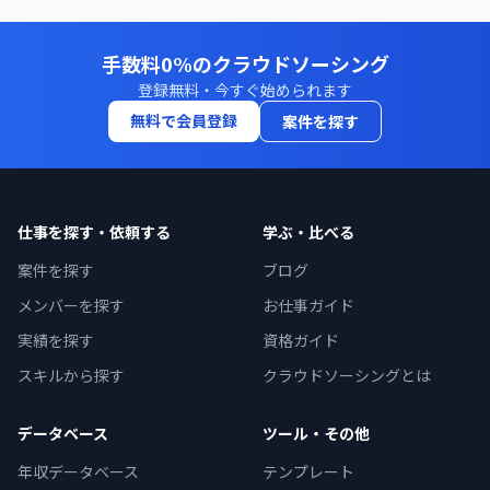
手数料0%のクラウドソーシング
登録無料・今すぐ始められます
無料で会員登録
案件を探す
仕事を探す・依頼する
学ぶ・比べる
案件を探す
ブログ
メンバーを探す
お仕事ガイド
実績を探す
資格ガイド
スキルから探す
クラウドソーシングとは
データベース
ツール・その他
年収データベース
テンプレート