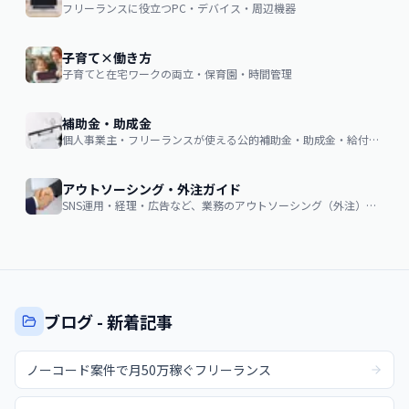
フリーランスに役立つPC・デバイス・周辺機器
子育て×働き方
子育てと在宅ワークの両立・保育園・時間管理
補助金・助成金
個人事業主・フリーランスが使える公的補助金・助成金・給付金の申請ガイド
アウトソーシング・外注ガイド
SNS運用・経理・広告など、業務のアウトソーシング（外注）を検討する企業・個人向け。費用相場・依頼の流れ・失敗しない選び方
ブログ - 新着記事
ノーコード案件で月50万稼ぐフリーランス