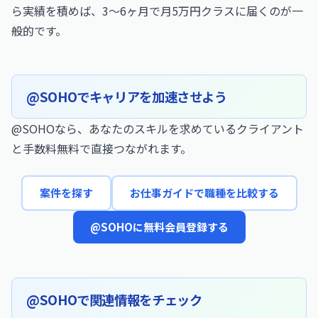
ら実績を積めば、3〜6ヶ月で月5万円クラスに届くのが一
般的です。
@SOHOでキャリアを加速させよう
@SOHOなら、あなたのスキルを求めているクライアント
と手数料無料で直接つながれます。
案件を探す
お仕事ガイドで職種を比較する
@SOHOに無料会員登録する
@SOHOで関連情報をチェック