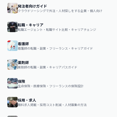
発注者向けガイド
クラウドソーシングで外注・人材探しをする企業・個人向け
転職・キャリア
転職エージェント・転職サイト比較・キャリアチェンジ
看護師
看護師の転職・副業・フリーランス・キャリアガイド
薬剤師
薬剤師の転職・副業・キャリアパスガイド
保険
生命保険・医療保険・フリーランスの保険設計
採用・求人
無料求人掲載・採用コスト削減・人材募集の方法