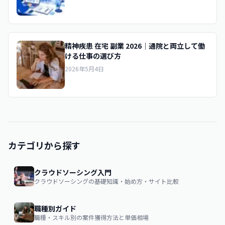
精神疾患 在宅 副業 2026｜通院と両立して働
ける仕事の選び方
2026年5月4日
カテゴリから探す
クラウドソーシング入門
クラウドソーシングの基礎知識・始め方・サイト比較
職種別ガイド
職種・スキル別の案件獲得方法と単価相場