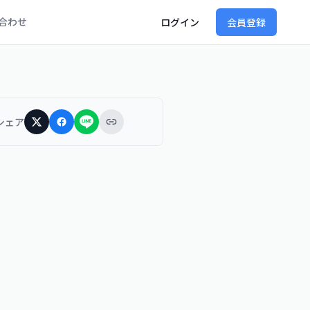
合わせ
ログイン
会員登録
シェア