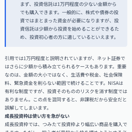
まず、投資信託は1万円程度の少ない金額から
でも購入できます。一般的に、株式や債券の投
資ではまとまった資金が必要になりますが、投
資信託は少額から投資を始めることができるた
め、投資初心者の方に適しているといえます。
引用では1万円程度と説明されていますが、ネット証券で
はさらに少額から積み立てられるケースもあります。重要
なのは、金額の大小ではなく、生活費や税金、社会保険
料、緊急資金を削らない範囲で続けることです。NISAは
有利な制度ですが、投資そのもののリスクを消す制度では
ありません。この点を混同すると、非課税だから安全だと
誤解してしまいます。
成長投資枠は使い方を急がない
成長投資枠では、つみたて投資枠より幅広い商品を購入で