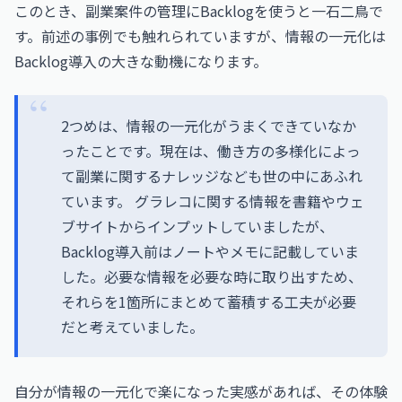
このとき、副業案件の管理にBacklogを使うと一石二鳥で
す。前述の事例でも触れられていますが、情報の一元化は
Backlog導入の大きな動機になります。
2つめは、情報の一元化がうまくできていなか
ったことです。現在は、働き方の多様化によっ
て副業に関するナレッジなども世の中にあふれ
ています。 グラレコに関する情報を書籍やウェ
ブサイトからインプットしていましたが、
Backlog導入前はノートやメモに記載していま
した。必要な情報を必要な時に取り出すため、
それらを1箇所にまとめて蓄積する工夫が必要
だと考えていました。
自分が情報の一元化で楽になった実感があれば、その体験