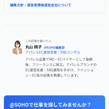
編集方針・運営者情報
運営会社について
この記事を書いた人
丸山 桃子
＠SOHO編集部
アパレルEC運営支援・SNSコンサル
アパレル企業でMD・ECバイヤーとして勤務
後、フリーランスに独立。アパレルブランドの
EC運営支援・SNS運用を手がけ、ファッショ
ン・EC系の記事を執筆しています。
@SOHOで仕事を探してみませんか？