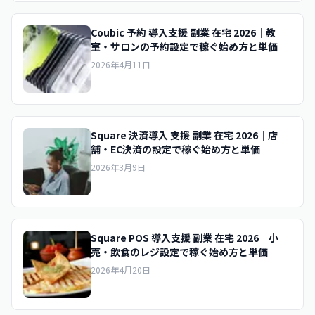
Coubic 予約 導入支援 副業 在宅 2026｜教
室・サロンの予約設定で稼ぐ始め方と単価
2026年4月11日
Square 決済導入 支援 副業 在宅 2026｜店
舗・EC決済の設定で稼ぐ始め方と単価
2026年3月9日
Square POS 導入支援 副業 在宅 2026｜小
売・飲食のレジ設定で稼ぐ始め方と単価
2026年4月20日