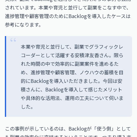
されています。本業や育児と並行して副業をこなす中で、
進捗管理や顧客管理のためにBacklogを導入したケースは
参考になります。
本業や育児と並行して、副業でグラフィックレ
コーダーとして活躍する安積津友香さん。限ら
れた時間の中で効率的に副業案件を進めるた
め、進捗管理や顧客管理、ノウハウの蓄積を目
的にBacklogを導入いただきました。今回は安
積さんに、Backlogを導入して感じたメリット
や具体的な活用法、運用の工夫について伺いま
した。
この事例が示しているのは、Backlogが「使う側」として