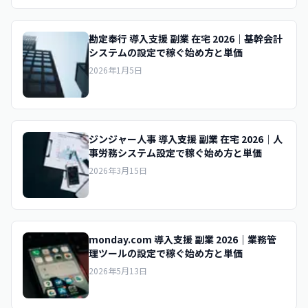
勘定奉行 導入支援 副業 在宅 2026｜基幹会計
システムの設定で稼ぐ始め方と単価
2026年1月5日
ジンジャー人事 導入支援 副業 在宅 2026｜人
事労務システム設定で稼ぐ始め方と単価
2026年3月15日
monday.com 導入支援 副業 2026｜業務管
理ツールの設定で稼ぐ始め方と単価
2026年5月13日