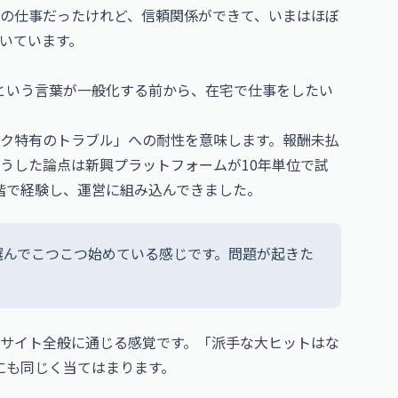
の仕事だったけれど、信頼関係ができて、いまはほぼ
いています。
ク」という言葉が一般化する前から、在宅で仕事をしたい
ク特有のトラブル」への耐性を意味します。報酬未払
うした論点は新興プラットフォームが10年単位で試
段階で経験し、運営に組み込んできました。
選んでこつこつ始めている感じです。問題が起きた
サイト全般に通じる感覚です。「派手な大ヒットはな
 にも同じく当てはまります。