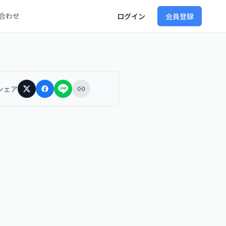
合わせ
ログイン
会員登録
シェア