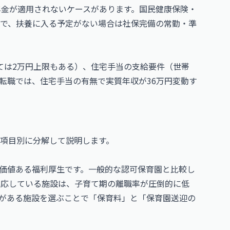
年金が適用されないケースがあります。国民健康保険・
で、扶養に入る予定がない場合は社保完備の常勤・準
ては2万円上限もある）、住宅手当の支給要件（世帯
転職では、住宅手当の有無で実質年収が36万円変動す
項目別に分解して説明します。
価値ある福利厚生です。一般的な認可保育園と比較し
対応している施設は、子育て期の離職率が圧倒的に低
がある施設を選ぶことで「保育料」と「保育園送迎の