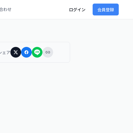
合わせ
ログイン
会員登録
シェア