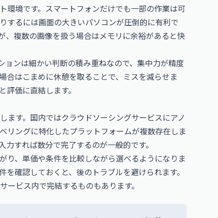
ト環境です。スマートフォンだけでも一部の作業は可
りするには画面の大きいパソコンが圧倒的に有利で
が、複数の画像を扱う場合はメモリに余裕があると快
ションは細かい判断の積み重ねなので、集中力が精度
場合はこまめに休憩を取ることで、ミスを減らせま
と評価に直結します。
します。国内ではクラウドソーシングサービスにアノ
ベリングに特化したプラットフォームが複数存在しま
入力すれば数分で完了するのが一般的です。
がり、単価や条件を比較しながら選べるようになりま
件を確認しておくと、後のトラブルを避けられます。
サービス内で完結するものもあります。