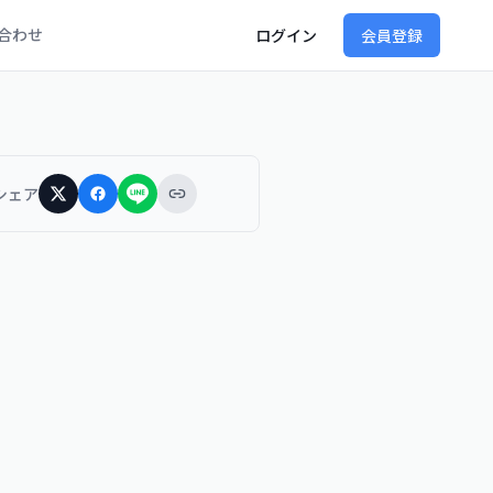
合わせ
ログイン
会員登録
シェア