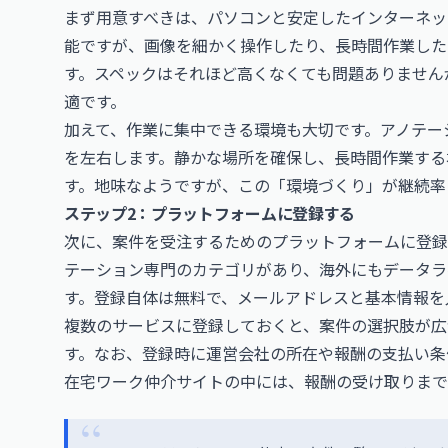
まず用意すべきは、パソコンと安定したインターネッ
能ですが、画像を細かく操作したり、長時間作業した
す。スペックはそれほど高くなくても問題ありません
適です。
加えて、作業に集中できる環境も大切です。アノテー
を左右します。静かな場所を確保し、長時間作業する
す。地味なようですが、この「環境づくり」が継続率
ステップ2：プラットフォームに登録する
次に、案件を受注するためのプラットフォームに登録
テーション専門のカテゴリがあり、海外にもデータラ
す。登録自体は無料で、メールアドレスと基本情報を
複数のサービスに登録しておくと、案件の選択肢が広
す。なお、登録時に運営会社の所在や報酬の支払い条
在宅ワーク仲介サイトの中には、報酬の受け取りまで