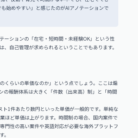
も始めやすい」と感じたのがAIアノテーションで
テーションの「在宅・短時間・未経験OK」という性
は、自己管理が求められるということでもあります。
のくらいの単価なのか」という点でしょう。ここは煽
ンの報酬体系は大きく「件数（出来高）制」と「時間
スト1件あたり数円といった単価が一般的です。単純な
業ほど単価は上がります。時間制の場合、国内案件で
ンで、専門性の高い案件や英語対応が必要な海外プラットフ
す。