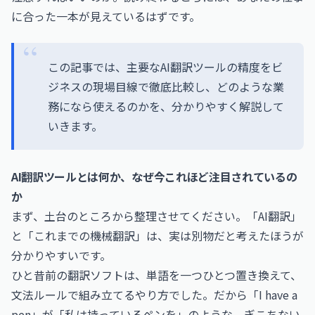
に合った一本が見えているはずです。
この記事では、主要なAI翻訳ツールの精度をビ
ジネスの現場目線で徹底比較し、どのような業
務になら使えるのかを、分かりやすく解説して
いきます。
AI翻訳ツールとは何か、なぜ今これほど注目されているの
か
まず、土台のところから整理させてください。「AI翻訳」
と「これまでの機械翻訳」は、実は別物だと考えたほうが
分かりやすいです。
ひと昔前の翻訳ソフトは、単語を一つひとつ置き換えて、
文法ルールで組み立てるやり方でした。だから「I have a
pen」が「私は持っているペンを」のような、ぎこちない