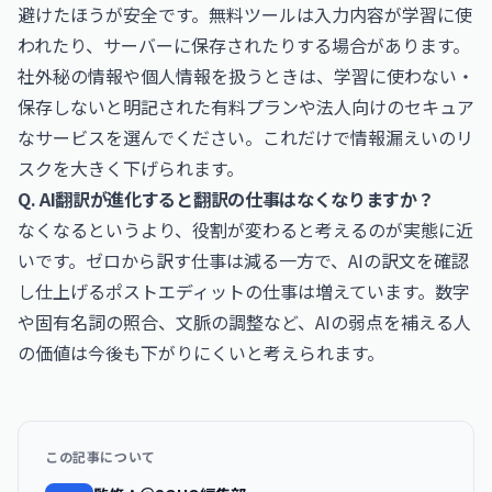
避けたほうが安全です。無料ツールは入力内容が学習に使
われたり、サーバーに保存されたりする場合があります。
社外秘の情報や個人情報を扱うときは、学習に使わない・
保存しないと明記された有料プランや法人向けのセキュア
なサービスを選んでください。これだけで情報漏えいのリ
スクを大きく下げられます。
Q. AI翻訳が進化すると翻訳の仕事はなくなりますか？
なくなるというより、役割が変わると考えるのが実態に近
いです。ゼロから訳す仕事は減る一方で、AIの訳文を確認
し仕上げるポストエディットの仕事は増えています。数字
や固有名詞の照合、文脈の調整など、AIの弱点を補える人
の価値は今後も下がりにくいと考えられます。
この記事について