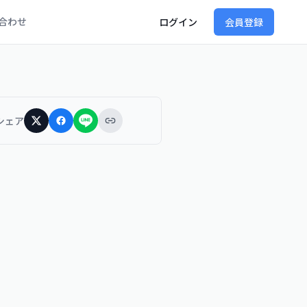
合わせ
ログイン
会員登録
シェア