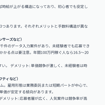
ば時給が上がる構造になっており、初心者でも安定し
3つあります。それぞれメリットと手数料構造が異な
ンサーズなど）
千件のデータ入力案件があり、未経験者でも応募でき
かかる点は要注意。年間100万円稼ぐ人なら16.5〜20
すい。 デメリット: 単価競争が激しく、未経験者は時
フティなど）
ム。雇用形態は業務委託または短期パートが中心で、
単価が安定する傾向があります。
 デメリット: 応募者層が広く、人気案件は競争率が高