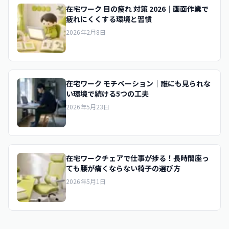
在宅ワーク 目の疲れ 対策 2026｜画面作業で
疲れにくくする環境と習慣
2026年2月8日
在宅ワーク モチベーション｜誰にも見られな
い環境で続ける5つの工夫
2026年5月23日
在宅ワークチェアで仕事が捗る！長時間座っ
ても腰が痛くならない椅子の選び方
2026年5月1日