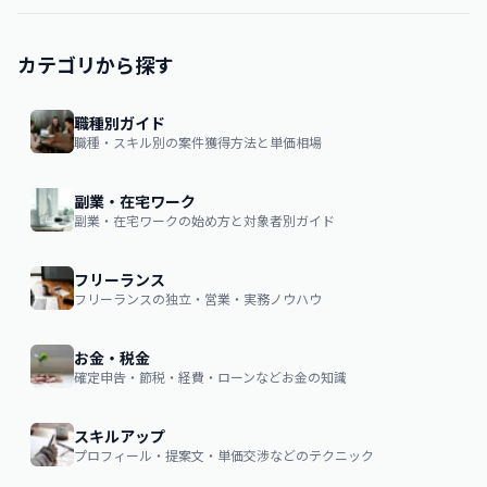
カテゴリから探す
職種別ガイド
職種・スキル別の案件獲得方法と単価相場
副業・在宅ワーク
副業・在宅ワークの始め方と対象者別ガイド
フリーランス
フリーランスの独立・営業・実務ノウハウ
お金・税金
確定申告・節税・経費・ローンなどお金の知識
スキルアップ
プロフィール・提案文・単価交渉などのテクニック