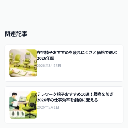
関連記事
在宅椅子おすすめを疲れにくさと価格で選ぶ
2026年版
2026年3月13日
テレワーク椅子おすすめ10選！腰痛を防ぎ
2026年の仕事効率を劇的に変える
2026年5月1日