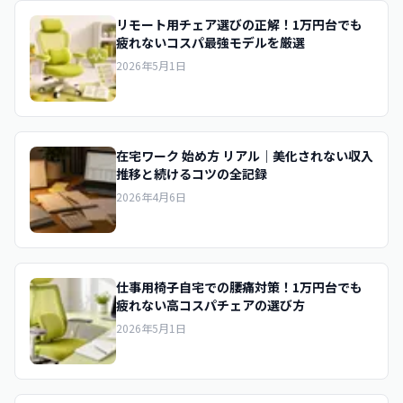
リモート用チェア選びの正解！1万円台でも
疲れないコスパ最強モデルを厳選
2026年5月1日
在宅ワーク 始め方 リアル｜美化されない収入
推移と続けるコツの全記録
2026年4月6日
仕事用椅子自宅での腰痛対策！1万円台でも
疲れない高コスパチェアの選び方
2026年5月1日