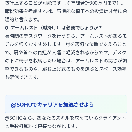
費計上することが可能です（※年間合計300万円まで）。
節税効果を考慮すれば、高機能な椅子への投資は非常に合
理的と言えます。
Q. アームレスト（肘掛け）は必要でしょうか？
長時間のデスクワークを行うなら、アームレストがあるモ
デルを強くおすすめします。肘を適切な位置で支えること
で、肩や首への負担が大幅に軽減されるからです。デスク
の下に椅子を収納したい場合は、アームレストの高さが調
整できるものや、跳ね上げ式のものを選ぶとスペース効率
も確保できます。
@SOHOでキャリアを加速させよう
@SOHOなら、あなたのスキルを求めているクライアント
と手数料無料で直接つながれます。