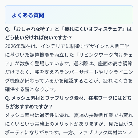
よくある質問
Q. 「おしゃれな椅子」と「疲れにくいオフィスチェア」は
どう使い分ければ良いですか？
2026年現在は、インテリアに馴染むデザインと人間工学
に基づいた調整機能を両立した「リビングワーク向けチェ
ア」が数多く登場しています。選ぶ際は、座面の高さ調節
だけでなく、腰を支えるランバーサポートやリクライニン
グ機能が備わっているかを確認することが、疲れにくさを
確保する鍵となります。
Q. メッシュ素材とファブリック素材、在宅ワークにはどち
らがおすすめですか？
メッシュ素材は通気性に優れ、夏場の長時間作業でも蒸れ
にくいという実務上のメリットがありますが、見た目がス
ポーティになりがちです。一方、ファブリック素材はソフ