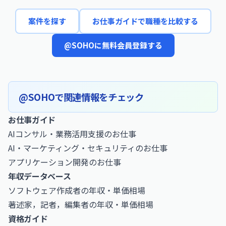
案件を探す
お仕事ガイドで職種を比較する
@SOHOに無料会員登録する
@SOHOで関連情報をチェック
お仕事ガイド
AIコンサル・業務活用支援のお仕事
AI・マーケティング・セキュリティのお仕事
アプリケーション開発のお仕事
年収データベース
ソフトウェア作成者の年収・単価相場
著述家，記者，編集者の年収・単価相場
資格ガイド