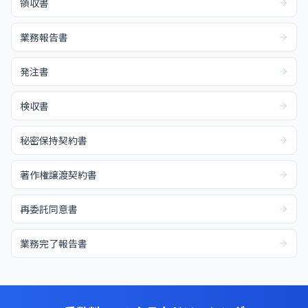
領収書
業務報告書
発注書
検収書
秘密保持契約書
著作権譲渡契約書
再委託同意書
業務完了報告書