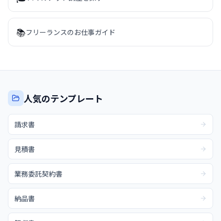
📚
フリーランスのお仕事ガイド
人気のテンプレート
請求書
見積書
業務委託契約書
納品書