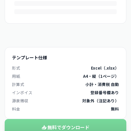
テンプレート仕様
形式
Excel（.xlsx）
用紙
A4・縦（1ページ）
計算式
小計・消費税 自動
インボイス
登録番号欄あり
源泉徴収
対象外（注記あり）
料金
無料
📥 無料でダウンロード