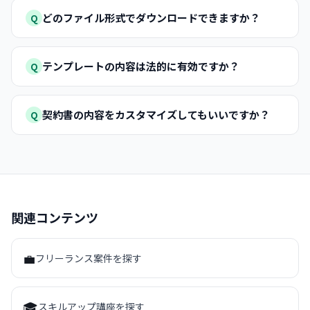
どのファイル形式でダウンロードできますか？
Q
テンプレートの内容は法的に有効ですか？
Q
契約書の内容をカスタマイズしてもいいですか？
Q
関連コンテンツ
💼
フリーランス案件を探す
🎓
スキルアップ講座を探す