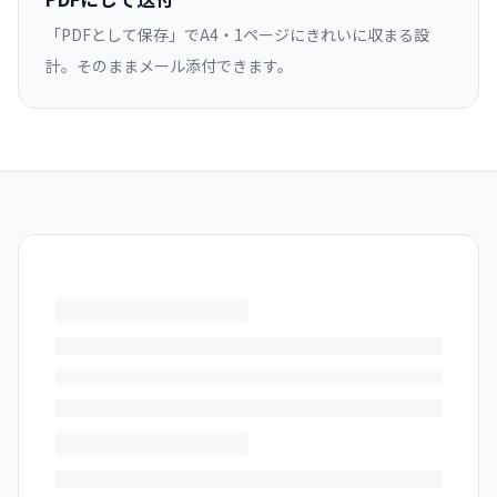
「PDFとして保存」でA4・1ページにきれいに収まる設
計。そのままメール添付できます。