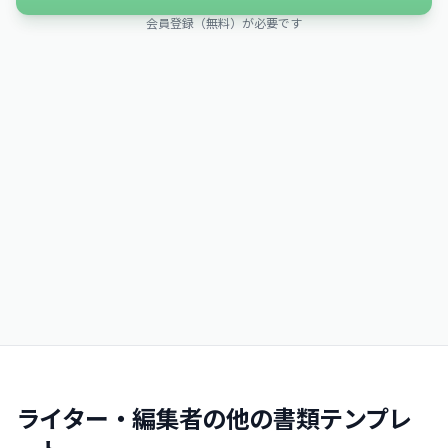
会員登録（無料）が必要です
ライター・編集者の他の書類テンプレ