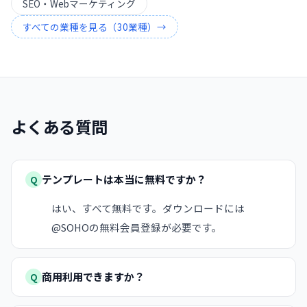
SEO・Webマーケティング
すべての業種を見る（
30
業種）→
よくある質問
テンプレートは本当に無料ですか？
Q
はい、すべて無料です。ダウンロードには
@SOHOの無料会員登録が必要です。
商用利用できますか？
Q