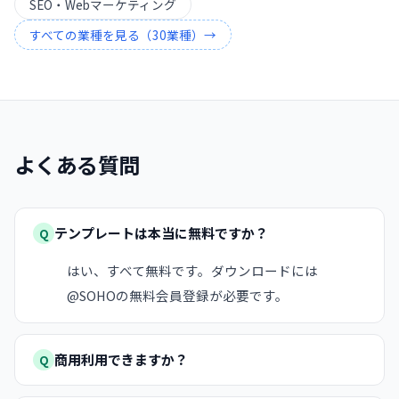
SEO・Webマーケティング
すべての業種を見る（
30
業種）→
よくある質問
テンプレートは本当に無料ですか？
Q
はい、すべて無料です。ダウンロードには
@SOHOの無料会員登録が必要です。
商用利用できますか？
Q