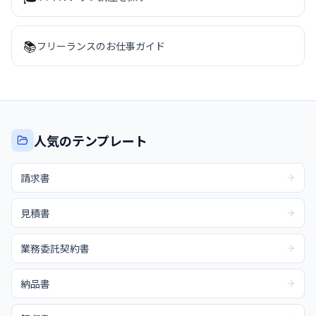
📚
フリーランスのお仕事ガイド
人気のテンプレート
請求書
見積書
業務委託契約書
納品書