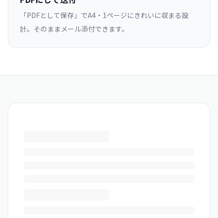
「PDFとして保存」でA4・1ページにきれいに収まる設
計。そのままメール添付できます。