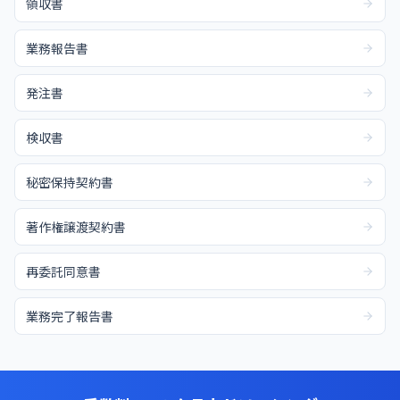
領収書
業務報告書
発注書
検収書
秘密保持契約書
著作権譲渡契約書
再委託同意書
業務完了報告書