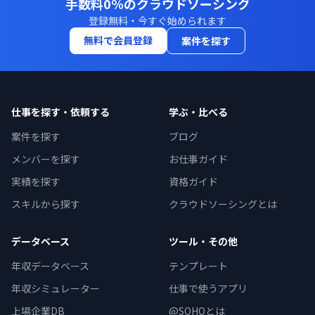
手数料0%のクラウドソーシング
登録無料・今すぐ始められます
無料で会員登録
案件を探す
仕事を探す・依頼する
学ぶ・比べる
案件を探す
ブログ
メンバーを探す
お仕事ガイド
実績を探す
資格ガイド
スキルから探す
クラウドソーシングとは
データベース
ツール・その他
年収データベース
テンプレート
年収シミュレーター
仕事で使うアプリ
上場企業DB
@SOHOとは