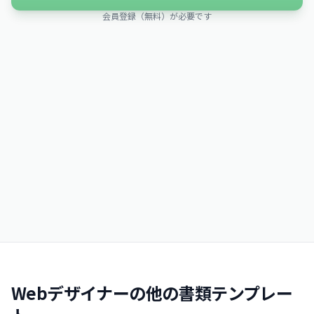
会員登録（無料）が必要です
Webデザイナーの他の書類テンプレー