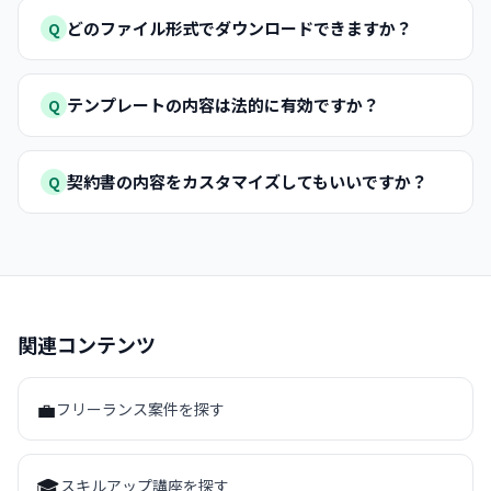
どのファイル形式でダウンロードできますか？
Q
テンプレートの内容は法的に有効ですか？
Q
契約書の内容をカスタマイズしてもいいですか？
Q
関連コンテンツ
💼
フリーランス案件を探す
🎓
スキルアップ講座を探す