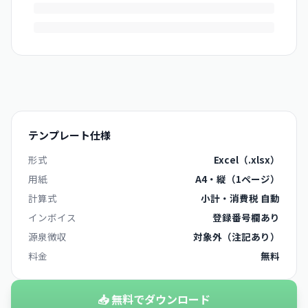
テンプレート仕様
形式
Excel（.xlsx）
用紙
A4・縦（1ページ）
計算式
小計・消費税 自動
インボイス
登録番号欄あり
源泉徴収
対象外（注記あり）
料金
無料
📥 無料でダウンロード