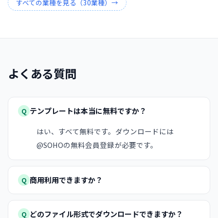
すべての業種を見る（
30
業種）→
よくある質問
テンプレートは本当に無料ですか？
Q
はい、すべて無料です。ダウンロードには
@SOHOの無料会員登録が必要です。
商用利用できますか？
Q
どのファイル形式でダウンロードできますか？
Q