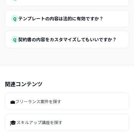
テンプレートの内容は法的に有効ですか？
Q
契約書の内容をカスタマイズしてもいいですか？
Q
関連コンテンツ
💼
フリーランス案件を探す
🎓
スキルアップ講座を探す