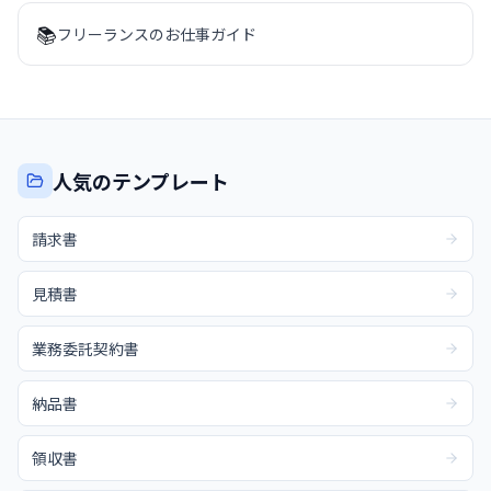
📚
フリーランスのお仕事ガイド
人気のテンプレート
請求書
見積書
業務委託契約書
納品書
領収書