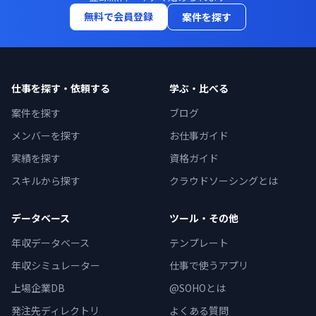
無料で会員登録
案件を探す
仕事を探す・依頼する
学ぶ・比べる
案件を探す
ブログ
メンバーを探す
お仕事ガイド
実績を探す
資格ガイド
スキルから探す
クラウドソーシングとは
データベース
ツール・その他
年収データベース
テンプレート
年収シミュレーター
仕事で使うアプリ
上場企業DB
@SOHOとは
発注先ディレクトリ
よくある質問