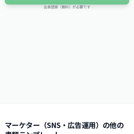
会員登録（無料）が必要です
マーケター（SNS・広告運用）の他の