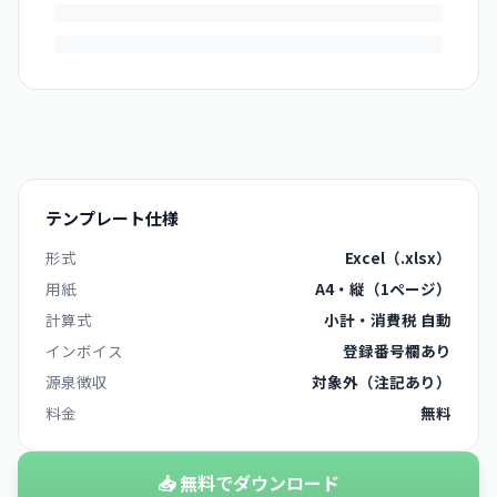
テンプレート仕様
形式
Excel（.xlsx）
用紙
A4・縦（1ページ）
計算式
小計・消費税 自動
インボイス
登録番号欄あり
源泉徴収
対象外（注記あり）
料金
無料
📥 無料でダウンロード