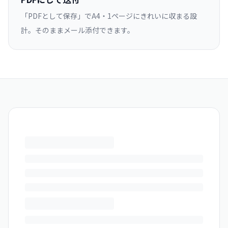
「PDFとして保存」でA4・1ページにきれいに収まる設
計。そのままメール添付できます。