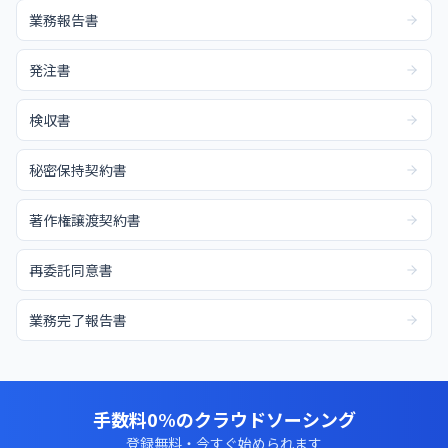
業務報告書
発注書
検収書
秘密保持契約書
著作権譲渡契約書
再委託同意書
業務完了報告書
手数料0%のクラウドソーシング
登録無料・今すぐ始められます