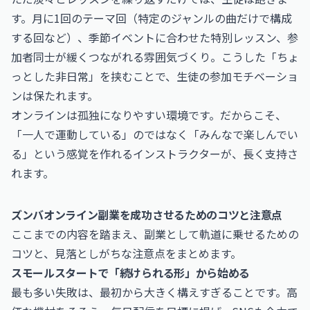
す。月に1回のテーマ回（特定のジャンルの曲だけで構成
する回など）、季節イベントに合わせた特別レッスン、参
加者同士が緩くつながれる雰囲気づくり。こうした「ちょ
っとした非日常」を挟むことで、生徒の参加モチベーショ
ンは保たれます。
オンラインは孤独になりやすい環境です。だからこそ、
「一人で運動している」のではなく「みんなで楽しんでい
る」という感覚を作れるインストラクターが、長く支持さ
れます。
ズンバオンライン副業を成功させるためのコツと注意点
ここまでの内容を踏まえ、副業として軌道に乗せるための
コツと、見落としがちな注意点をまとめます。
スモールスタートで「続けられる形」から始める
最も多い失敗は、最初から大きく構えすぎることです。高