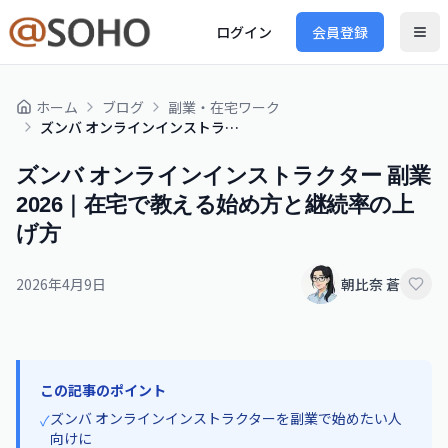
ログイン
会員登録
ホーム
ブログ
副業・在宅ワーク
ズンバ オンラインインストラクター 副業 2026｜在宅で教える始め方と継続率の上げ方
ズンバ オンラインインストラクター 副業
2026｜在宅で教える始め方と継続率の上
げ方
2026年4月9日
朝比奈 蒼
この記事のポイント
ズンバ オンラインインストラクターを副業で始めたい人
✓
向けに