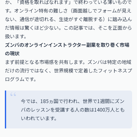
か、「資格を取ればなれます」で終わっている薄いもので
す。オンライン特有の難しさ（画面越しでフォームが見え
ない、通信が途切れる、生徒がすぐ離脱する）に踏み込ん
だ情報は驚くほど少ない。この記事では、そこを正面から
扱います。
ズンバのオンラインインストラクター副業を取り巻く市場
の現状
まず前提となる市場感を共有します。ズンバは特定の地域
だけの流行ではなく、世界規模で定着したフィットネスプ
ログラムです。
今では、185ヵ国で行われ、世界で1週間にズン
バのレッスンを受講する人の数は1400万人とも
いわれています。