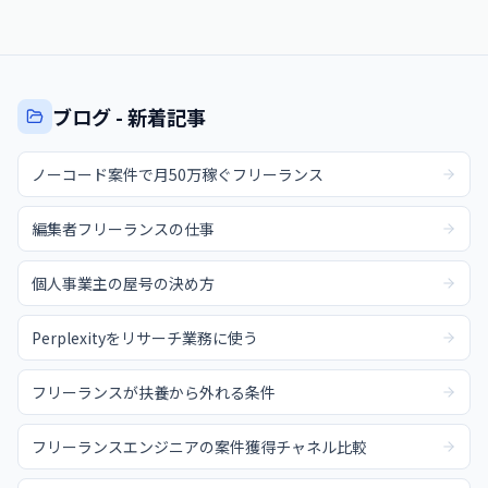
ブログ - 新着記事
ノーコード案件で月50万稼ぐフリーランス
編集者フリーランスの仕事
個人事業主の屋号の決め方
Perplexityをリサーチ業務に使う
フリーランスが扶養から外れる条件
フリーランスエンジニアの案件獲得チャネル比較