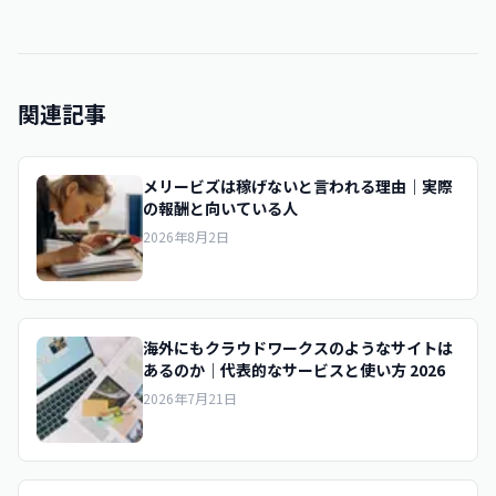
関連記事
メリービズは稼げないと言われる理由｜実際
の報酬と向いている人
2026年8月2日
海外にもクラウドワークスのようなサイトは
あるのか｜代表的なサービスと使い方 2026
2026年7月21日