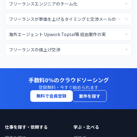
フリーランスエンジニアのチーム化
フリーランスが単価を上げるタイミングと交渉メールの例文
海外エージェント Upwork Toptal等 経由案件の実
フリーランスの値上げ交渉
手数料0%のクラウドソーシング
登録無料・今すぐ始められます
無料で会員登録
案件を探す
仕事を探す・依頼する
学ぶ・比べる