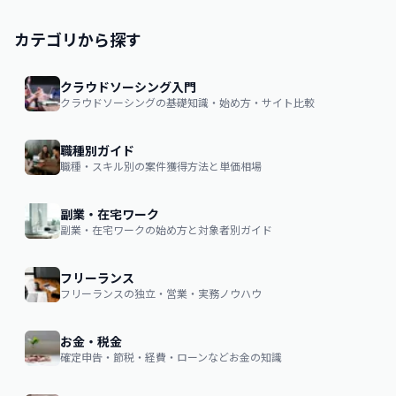
カテゴリから探す
クラウドソーシング入門
クラウドソーシングの基礎知識・始め方・サイト比較
職種別ガイド
職種・スキル別の案件獲得方法と単価相場
副業・在宅ワーク
副業・在宅ワークの始め方と対象者別ガイド
フリーランス
フリーランスの独立・営業・実務ノウハウ
お金・税金
確定申告・節税・経費・ローンなどお金の知識