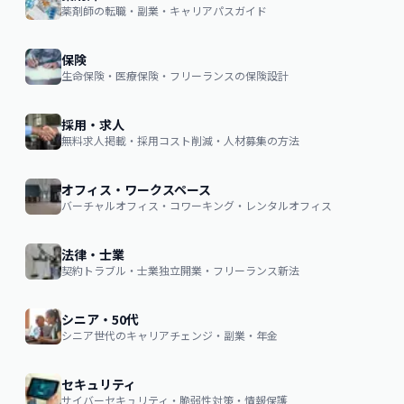
薬剤師の転職・副業・キャリアパスガイド
保険
生命保険・医療保険・フリーランスの保険設計
採用・求人
無料求人掲載・採用コスト削減・人材募集の方法
オフィス・ワークスペース
バーチャルオフィス・コワーキング・レンタルオフィス
法律・士業
契約トラブル・士業独立開業・フリーランス新法
シニア・50代
シニア世代のキャリアチェンジ・副業・年金
セキュリティ
サイバーセキュリティ・脆弱性対策・情報保護