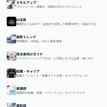
スキルアップ
プロフィール・提案文・単価交渉などのテクニック
AI活用
職種別にChatGPT・生成AIを活用して業務効率化・収益化するノウハウ
最新トレンド
市場動向・法改正・AIなど最新情報
発注者向けガイド
クラウドソーシングで外注・人材探しをする企業・個人向け
転職・キャリア
転職エージェント・転職サイト比較・キャリアチェンジ
看護師
看護師の転職・副業・フリーランス・キャリアガイド
薬剤師