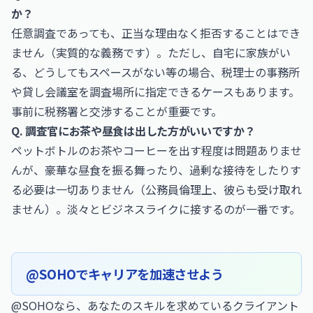
か？
任意調査であっても、正当な理由なく拒否することはでき
ません（実質的な義務です）。ただし、自宅に家族がい
る、どうしてもスペースがない等の場合、税理士の事務所
や貸し会議室を調査場所に指定できるケースもあります。
事前に税務署と交渉することが重要です。
Q. 調査官にお茶や昼食は出した方がいいですか？
ペットボトルのお茶やコーヒーを出す程度は問題ありませ
んが、豪華な昼食を振る舞ったり、過剰な接待をしたりす
る必要は一切ありません（公務員倫理上、彼らも受け取れ
ません）。淡々とビジネスライクに接するのが一番です。
@SOHOでキャリアを加速させよう
@SOHOなら、あなたのスキルを求めているクライアント