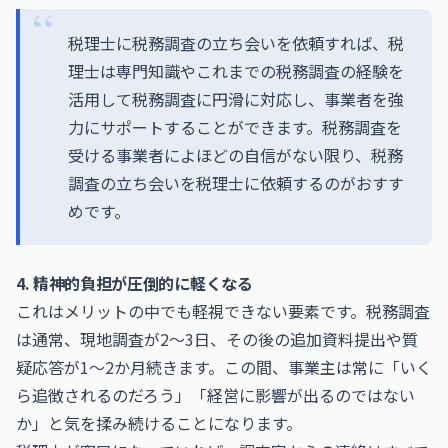
税理士に税務調査の立ち会いを依頼すれば、税
理士は専門知識やこれまでの税務調査の経験を
活用して税務調査に円滑に対応し、事業者を強
力にサポートすることができます。税務調査を
受ける事業者によほどの自信がない限り、税務
調査の立ち会いを税理士に依頼するのがおすす
めです。
4. 精神的負担が圧倒的に軽くなる
これはメリットの中でも軽視できない要素です。税務調査
は通常、現地調査が2〜3日、その後の追加資料提出や質
疑応答が1〜2か月続きます。この間、事業主は常に「いく
ら追徴されるのだろう」「経営に影響が出るのではない
か」と気を揉み続けることになります。