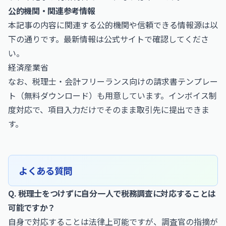
公的機関・関連参考情報
本記事の内容に関連する公的機関や信頼できる情報源は以
下の通りです。最新情報は公式サイトで確認してくださ
い。
経済産業省
なお、
税理士・会計フリーランス向けの請求書テンプレー
ト（無料ダウンロード）
も用意しています。インボイス制
度対応で、項目入力だけでそのまま取引先に提出できま
す。
よくある質問
Q. 税理士をつけずに自分一人で税務調査に対応することは
可能ですか？
自身で対応することは法律上可能ですが、調査官の指摘が