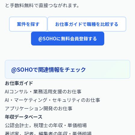
と手数料無料で直接つながれます。
案件を探す
お仕事ガイドで職種を比較する
@SOHOに無料会員登録する
@SOHOで関連情報をチェック
お仕事ガイド
AIコンサル・業務活用支援のお仕事
AI・マーケティング・セキュリティのお仕事
アプリケーション開発のお仕事
年収データベース
公認会計士，税理士の年収・単価相場
著述家，記者，編集者の年収・単価相場