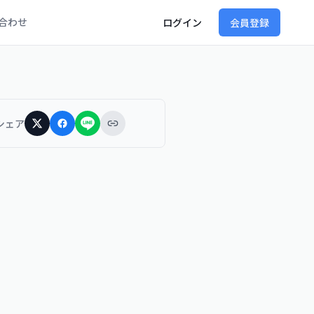
合わせ
ログイン
会員登録
シェア