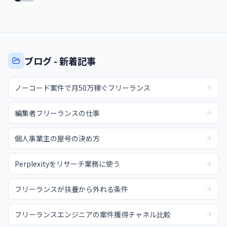
ブログ - 新着記事
ノーコード案件で月50万稼ぐフリーランス
編集者フリーランスの仕事
個人事業主の屋号の決め方
Perplexityをリサーチ業務に使う
フリーランスが扶養から外れる条件
フリーランスエンジニアの案件獲得チャネル比較