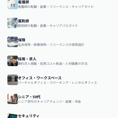
看護師
看護師の転職・副業・フリーランス・キャリアガイド
薬剤師
薬剤師の転職・副業・キャリアパスガイド
保険
生命保険・医療保険・フリーランスの保険設計
採用・求人
無料求人掲載・採用コスト削減・人材募集の方法
オフィス・ワークスペース
バーチャルオフィス・コワーキング・レンタルオフィス
シニア・50代
シニア世代のキャリアチェンジ・副業・年金
セキュリティ