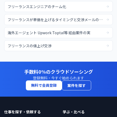
フリーランスエンジニアのチーム化
フリーランスが単価を上げるタイミングと交渉メールの例文
海外エージェント Upwork Toptal等 経由案件の実
フリーランスの値上げ交渉
手数料0%のクラウドソーシング
登録無料・今すぐ始められます
無料で会員登録
案件を探す
仕事を探す・依頼する
学ぶ・比べる