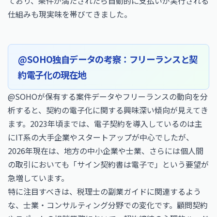
ており、条件が満たされたら自動的に支払いが実行される
仕組みも現実味を帯びてきました。
@SOHO独自データの考察：フリーランスと契
約電子化の現在地
@SOHOが保有する案件データやフリーランスの動向を分
析すると、契約の電子化に関する興味深い傾向が見えてき
ます。2023年頃までは、電子契約を導入しているのは主
にIT系の大手企業やスタートアップが中心でしたが、
2026年現在は、地方の中小企業や士業、さらには個人間
の取引においても「サイン契約書は電子で」という要望が
急増しています。
特に注目すべきは、
税理士の副業ガイド
に関連するよう
な、士業・コンサルティング分野での変化です。顧問契約