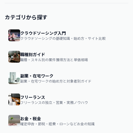
カテゴリから探す
クラウドソーシング入門
クラウドソーシングの基礎知識・始め方・サイト比較
職種別ガイド
職種・スキル別の案件獲得方法と単価相場
副業・在宅ワーク
副業・在宅ワークの始め方と対象者別ガイド
フリーランス
フリーランスの独立・営業・実務ノウハウ
お金・税金
確定申告・節税・経費・ローンなどお金の知識