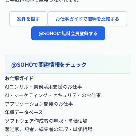
案件を探す
お仕事ガイドで職種を比較する
@SOHOに無料会員登録する
@SOHOで関連情報をチェック
お仕事ガイド
AIコンサル・業務活用支援のお仕事
AI・マーケティング・セキュリティのお仕事
アプリケーション開発のお仕事
年収データベース
ソフトウェア作成者の年収・単価相場
著述家，記者，編集者の年収・単価相場