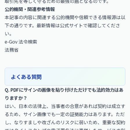
取引先を等しく守るための最強の盾となるのです。
公的機関・関連参考情報
本記事の内容に関連する公的機関や信頼できる情報源は以
下の通りです。最新情報は公式サイトで確認してくださ
い。
e-Gov 法令検索
法務省
よくある質問
Q. PDFにサインの画像を貼り付けただけでも法的効力はあ
りますか？
はい、日本の法律上、当事者の合意があれば契約は成立す
るため、サイン画像でも一定の証拠能力はあります。ただ
し、なりすましや改ざんのリスクに弱いため、重要な契約