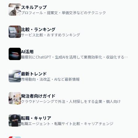
スキルアップ
プロフィール・提案文・単価交渉などのテクニック
比較・ランキング
サービス比較・おすすめランキング
AI活用
職種別にChatGPT・生成AIを活用して業務効率化・収益化するノウハウ
最新トレンド
市場動向・法改正・AIなど最新情報
発注者向けガイド
クラウドソーシングで外注・人材探しをする企業・個人向け
転職・キャリア
転職エージェント・転職サイト比較・キャリアチェンジ