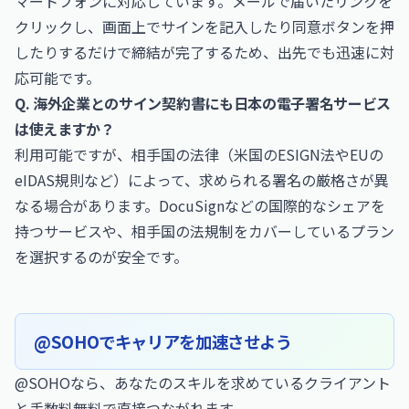
マートフォンに対応しています。メールで届いたリンクを
クリックし、画面上でサインを記入したり同意ボタンを押
したりするだけで締結が完了するため、出先でも迅速に対
応可能です。
Q. 海外企業とのサイン契約書にも日本の電子署名サービス
は使えますか？
利用可能ですが、相手国の法律（米国のESIGN法やEUの
eIDAS規則など）によって、求められる署名の厳格さが異
なる場合があります。DocuSignなどの国際的なシェアを
持つサービスや、相手国の法規制をカバーしているプラン
を選択するのが安全です。
@SOHOでキャリアを加速させよう
@SOHOなら、あなたのスキルを求めているクライアント
と手数料無料で直接つながれます。