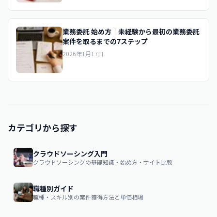
業務委託 始め方｜未経験から最初の業務委託
案件を取るまでの7ステップ
2026年1月17日
カテゴリから探す
クラウドソーシング入門
クラウドソーシングの基礎知識・始め方・サイト比較
職種別ガイド
職種・スキル別の案件獲得方法と単価相場