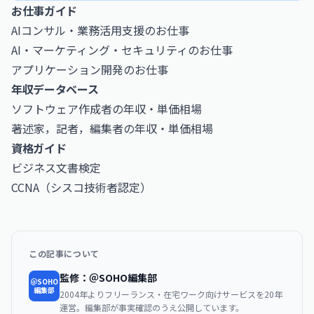
お仕事ガイド
AIコンサル・業務活用支援のお仕事
AI・マーケティング・セキュリティのお仕事
アプリケーション開発のお仕事
年収データベース
ソフトウェア作成者の年収・単価相場
著述家，記者，編集者の年収・単価相場
資格ガイド
ビジネス文書検定
CCNA（シスコ技術者認定）
この記事について
監修：＠SOHO編集部
＠SOHO
編集部
2004年よりフリーランス・在宅ワーク向けサービスを20年
運営。編集部が事実確認のうえ公開しています。