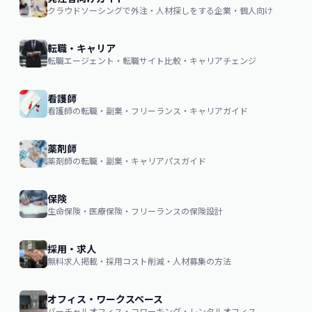
クラウドソーシングで外注・人材探しをする企業・個人向け
転職・キャリア
転職エージェント・転職サイト比較・キャリアチェンジ
看護師
看護師の転職・副業・フリーランス・キャリアガイド
薬剤師
薬剤師の転職・副業・キャリアパスガイド
保険
生命保険・医療保険・フリーランスの保険設計
採用・求人
無料求人掲載・採用コスト削減・人材募集の方法
オフィス・ワークスペース
バーチャルオフィス・コワーキング・レンタルオフィス