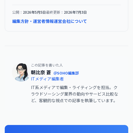
公開：
2026年5月5日
最終更新：
2026年7月3日
編集方針・運営者情報
運営会社について
この記事を書いた人
朝比奈 蒼
＠SOHO編集部
ITメディア編集者
IT系メディアで編集・ライティングを担当。ク
ラウドソーシング業界の動向やサービス比較な
ど、客観的な視点での記事を執筆しています。