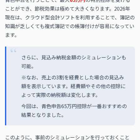
ことができ、節税効果は極めて大きくなります。2026年
現在は、クラウド型会計ソフトを利用することで、簿記の
知識が乏しくても複式簿記での帳簿付けが容易になってい
ます。
さらに、見込み納税金額のシミュレーションも
可能。
※なお、売上の3割を経費とした場合の見込み
額を表示しています。経費額やその他の控除に
よって実際の納税額は変化します。
今回は、青色申告65万円控除が一番おすすめの
結果となりました。
このように、事前のシミュレーションを行っておくこと