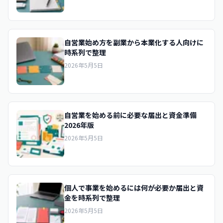
自営業始め方を副業から本業化する人向けに
時系列で整理
2026年5月5日
自営業を始める前に必要な届出と資金準備
2026年版
2026年5月5日
個人で事業を始めるには何が必要か届出と資
金を時系列で整理
2026年5月5日