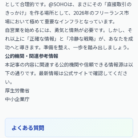
として合理的です。@SOHOは、まさにその「直接取引の
きっかけ」を作る場所として、2026年のフリーランス市
場において極めて重要なインフラとなっています。
自営業を始めるには、勇気と情熱が必要です。しかし、そ
れ以上に「正確な情報」と「冷静な戦略」が、あなたを成
功へと導きます。準備を整え、一歩を踏み出しましょう。
公的機関・関連参考情報
本記事の内容に関連する公的機関や信頼できる情報源は以
下の通りです。最新情報は公式サイトで確認してくださ
い。
厚生労働省
中小企業庁
よくある質問