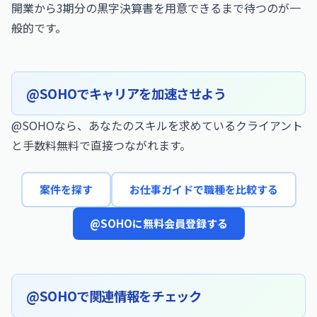
開業から3期分の黒字決算書を用意できるまで待つのが一
般的です。
@SOHOでキャリアを加速させよう
@SOHOなら、あなたのスキルを求めているクライアント
と手数料無料で直接つながれます。
案件を探す
お仕事ガイドで職種を比較する
@SOHOに無料会員登録する
@SOHOで関連情報をチェック