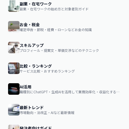
副業・在宅ワーク
副業・在宅ワークの始め方と対象者別ガイド
お金・税金
確定申告・節税・経費・ローンなどお金の知識
スキルアップ
プロフィール・提案文・単価交渉などのテクニック
比較・ランキング
サービス比較・おすすめランキング
AI活用
職種別にChatGPT・生成AIを活用して業務効率化・収益化するノウハウ
最新トレンド
市場動向・法改正・AIなど最新情報
発注者向けガイド