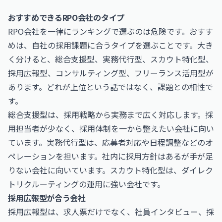
おすすめできるRPO会社のタイプ
RPO会社を一律にランキングで選ぶのは危険です。おすす
めは、自社の採用課題に合うタイプを選ぶことです。大き
く分けると、総合支援型、実務代行型、スカウト特化型、
採用広報型、コンサルティング型、フリーランス活用型が
あります。どれが上位という話ではなく、課題との相性で
す。
総合支援型は、採用戦略から実務まで広く対応します。採
用担当者が少なく、採用体制を一から整えたい会社に向い
ています。実務代行型は、応募者対応や日程調整などのオ
ペレーションを担います。社内に採用方針はあるが手が足
りない会社に向いています。スカウト特化型は、ダイレク
トリクルーティングの運用に強い会社です。
採用広報型が合う会社
採用広報型は、求人票だけでなく、社員インタビュー、採