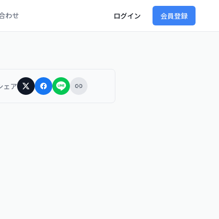
合わせ
ログイン
会員登録
シェア