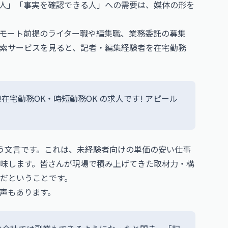
人」「事実を確認できる人」への需要は、媒体の形を
モート前提のライター職や編集職、業務委託の募集
索サービスを見ると、記者・編集経験者を在宅勤務
在宅勤務OK・時短勤務OK の求人です! アピール
う文言です。これは、未経験者向けの単価の安い仕事
味します。皆さんが現場で積み上げてきた取材力・構
だということです。
声もあります。