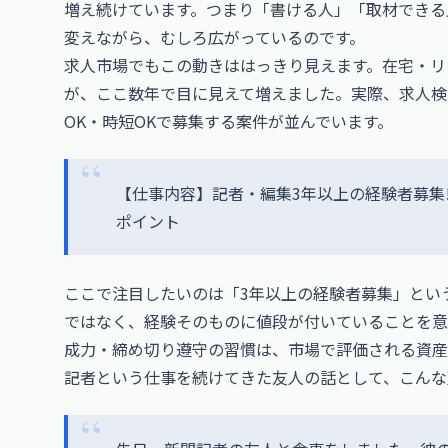
増え続けています。つまり「書ける人」「取材できる
変えながら、むしろ広がっているのです。
求人市場でもこの動きははっきり見えます。在宅・リ
が、ここ数年で目に見えて増えました。実際、求人検
OK・時短OKで募集する案件が並んでいます。
【仕事内容】記者・編集3年以上の経験者募集!
ポイント
ここで注目したいのは「3年以上の経験者募集」とい
ではなく、経験そのものに値段が付いていることを意
成力・締め切り遵守の習慣は、市場で評価される資産
記者という仕事を続けてきた友人の話として、こんな