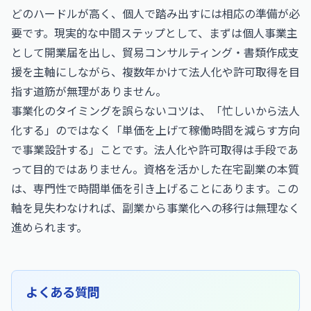
どのハードルが高く、個人で踏み出すには相応の準備が必
要です。現実的な中間ステップとして、まずは個人事業主
として開業届を出し、貿易コンサルティング・書類作成支
援を主軸にしながら、複数年かけて法人化や許可取得を目
指す道筋が無理がありません。
事業化のタイミングを誤らないコツは、「忙しいから法人
化する」のではなく「単価を上げて稼働時間を減らす方向
で事業設計する」ことです。法人化や許可取得は手段であ
って目的ではありません。資格を活かした在宅副業の本質
は、専門性で時間単価を引き上げることにあります。この
軸を見失わなければ、副業から事業化への移行は無理なく
進められます。
よくある質問