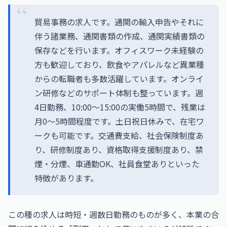
貿易事務の求人です。通関の輸入申告やそれに
伴う諸業務、通関書類の作成、通関実績書類の
保存などを行います。オフィスワーク未経験の
方も歓迎しており、飲食やアパレルなど異業種
からの転職者も多数活躍しています。オンライ
ン研修などのサポート体制も整っています。週
4日勤務、10:00～15:00の実働5時間で、残業は
月0～5時間程度です。土日祝日休みで、在宅ワ
ークも可能です。交通費支給、社会保険制度あ
り、研修制度あり、資格取得支援制度あり、禁
煙・分煙、車通勤OK、社員食堂ありといった
特徴があります。
この種の求人は時短・週数日勤務のものが多く、本業の合