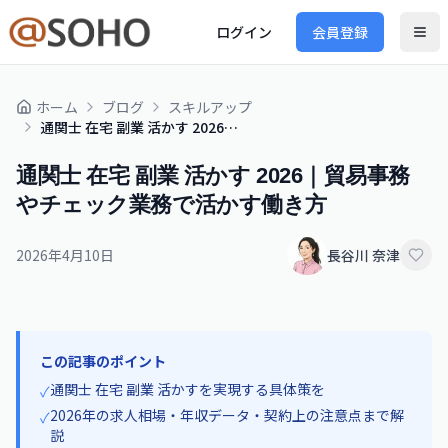
ログイン
会員登録
ホーム
ブログ
スキルアップ
通関士 在宅 副業 活かす 2026｜貿易事務やチェック業務で活かす働き方
通関士 在宅 副業 活かす 2026｜貿易事務
やチェック業務で活かす働き方
2026年4月10日
長谷川 奈津
この記事のポイント
通関士 在宅 副業 活かすを実現する具体策を
✓
2026年の求人相場・年収データ・契約上の注意点まで解
✓
説