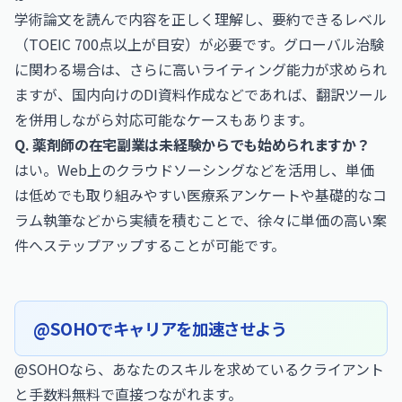
学術論文を読んで内容を正しく理解し、要約できるレベル
（TOEIC 700点以上が目安）が必要です。グローバル治験
に関わる場合は、さらに高いライティング能力が求められ
ますが、国内向けのDI資料作成などであれば、翻訳ツール
を併用しながら対応可能なケースもあります。
Q. 薬剤師の在宅副業は未経験からでも始められますか？
はい。Web上のクラウドソーシングなどを活用し、単価
は低めでも取り組みやすい医療系アンケートや基礎的なコ
ラム執筆などから実績を積むことで、徐々に単価の高い案
件へステップアップすることが可能です。
@SOHOでキャリアを加速させよう
@SOHOなら、あなたのスキルを求めているクライアント
と手数料無料で直接つながれます。