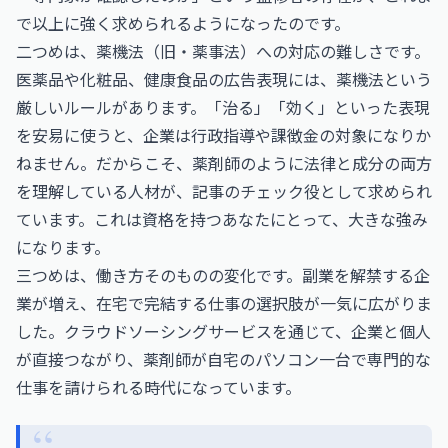
で以上に強く求められるようになったのです。
二つめは、薬機法（旧・薬事法）への対応の難しさです。
医薬品や化粧品、健康食品の広告表現には、薬機法という
厳しいルールがあります。「治る」「効く」といった表現
を安易に使うと、企業は行政指導や課徴金の対象になりか
ねません。だからこそ、薬剤師のように法律と成分の両方
を理解している人材が、記事のチェック役として求められ
ています。これは資格を持つあなたにとって、大きな強み
になります。
三つめは、働き方そのものの変化です。副業を解禁する企
業が増え、在宅で完結する仕事の選択肢が一気に広がりま
した。クラウドソーシングサービスを通じて、企業と個人
が直接つながり、薬剤師が自宅のパソコン一台で専門的な
仕事を請けられる時代になっています。