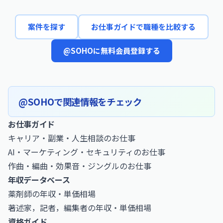
案件を探す
お仕事ガイドで職種を比較する
@SOHOに無料会員登録する
@SOHOで関連情報をチェック
お仕事ガイド
キャリア・副業・人生相談のお仕事
AI・マーケティング・セキュリティのお仕事
作曲・編曲・効果音・ジングルのお仕事
年収データベース
薬剤師の年収・単価相場
著述家，記者，編集者の年収・単価相場
資格ガイド