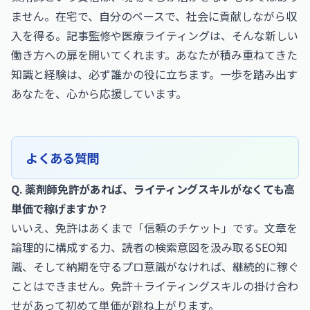
ません。在宅で、自分のペースで、社会に貢献しながら収
入を得る。記事監修や医療ライティングは、そんな新しい
働き方への扉を開いてくれます。あなたが積み重ねてきた
知識と経験は、必ず誰かの役に立ちます。一歩を踏み出す
あなたを、心から応援しています。
よくある質問
Q. 薬剤師免許があれば、ライティングスキルがなくても高
単価で稼げますか？
いいえ、免許はあくまで「信頼のチケット」です。文章を
論理的に構成する力、読者の検索意図を汲み取るSEO知
識、そして納期を守るプロ意識がなければ、継続的に稼ぐ
ことはできません。免許＋ライティングスキルの掛け合わ
せがあって初めて単価が跳ね上がります。