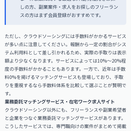
しの方、副業案件・求人をお探しのフリーラン
スの方はまず会員登録がおすすめです。
ただし、クラウドソーシングには手数料がかかるサービス
が多い点に注意してください。報酬から一定の割合がシス
テム利用料として差し引かれるため、実際の手取りは表示
額より少なくなります。サービスによっては10%〜20%程
度の手数料がかかることもあります。一方で、近年は手数
料0%を掲げるマッチングサービスも登場しており、手取
りを重視するなら手数料体系を比較して選ぶことが賢明で
す。
業務委託マッチングサービス・在宅ワーク求人サイト
クラウドソーシング以外にも、フリーランスや副業希望者
と企業をつなぐ業務委託マッチングサービスがあります。
こうしたサービスでは、専門職向けの案件がまとめて掲載