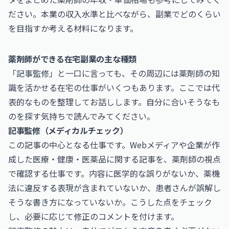
ださい。本業の収入水準と比べながら、副業でどのくらい
を目指すか考える材料になります。
薬剤師ができる在宅副業の主な種類
「記事監修」と一口に言っても、その周辺には薬剤師の知
識を活かせる在宅の仕事がいくつもあります。ここでは代
表的なものを整理してお話しします。自分に合いそうなも
のを探す気持ちで読んでみてください。
記事監修（メディカルチェック）
この記事の中心となる仕事です。Webメディアや企業が作
成した医療・健康・医薬品に関する記事を、薬剤師の視点
で確認する仕事です。内容に医学的な誤りがないか、薬機
法に違反する表現が含まれていないか、患者さんが誤解し
そうな書き方になっていないか。こうした点をチェック
し、必要に応じて修正のコメントを付けます。