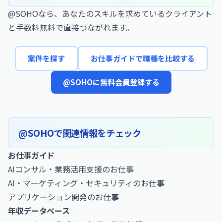
@SOHOなら、あなたのスキルを求めているクライアント
と手数料無料で直接つながれます。
案件を探す
お仕事ガイドで職種を比較する
@SOHOに無料会員登録する
@SOHOで関連情報をチェック
お仕事ガイド
AIコンサル・業務活用支援のお仕事
AI・マーケティング・セキュリティのお仕事
アプリケーション開発のお仕事
年収データベース