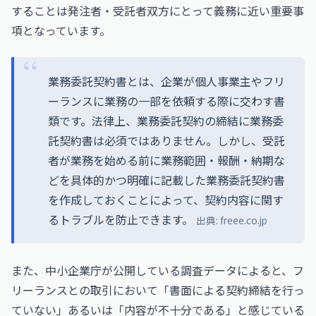
することは発注者・受託者双方にとって義務に近い重要事
項となっています。
業務委託契約書とは、企業が個人事業主やフリ
ーランスに業務の一部を依頼する際に交わす書
類です。法律上、業務委託契約の締結に業務委
託契約書は必須ではありません。しかし、受託
者が業務を始める前に業務範囲・報酬・納期な
どを具体的かつ明確に記載した業務委託契約書
を作成しておくことによって、契約内容に関す
るトラブルを防止できます。
出典:
freee.co.jp
また、中小企業庁が公開している調査データによると、フ
リーランスとの取引において「書面による契約締結を行っ
ていない」あるいは「内容が不十分である」と感じている