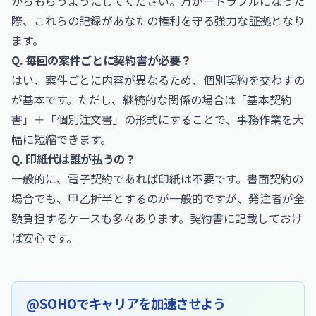
からもらうようにしてください。万が一トラブルになった
際、これらの記録があなたの権利を守る強力な証拠となり
ます。
Q. 毎回の案件ごとに契約書が必要？
はい、案件ごとに内容が異なるため、個別契約を交わすの
が基本です。ただし、継続的な関係の場合は「基本契約
書」＋「個別注文書」の形式にすることで、事務作業を大
幅に短縮できます。
Q. 印紙代は誰が払うの？
一般的に、電子契約であれば印紙は不要です。書面契約の
場合でも、甲乙折半とするのが一般的ですが、発注者が全
額負担するケースも多々あります。契約書に記載しておけ
ば安心です。
@SOHOでキャリアを加速させよう