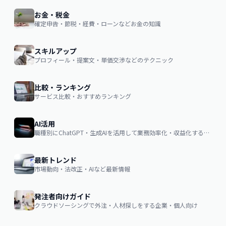
お金・税金
確定申告・節税・経費・ローンなどお金の知識
スキルアップ
プロフィール・提案文・単価交渉などのテクニック
比較・ランキング
サービス比較・おすすめランキング
AI活用
職種別にChatGPT・生成AIを活用して業務効率化・収益化するノウハウ
最新トレンド
市場動向・法改正・AIなど最新情報
発注者向けガイド
クラウドソーシングで外注・人材探しをする企業・個人向け