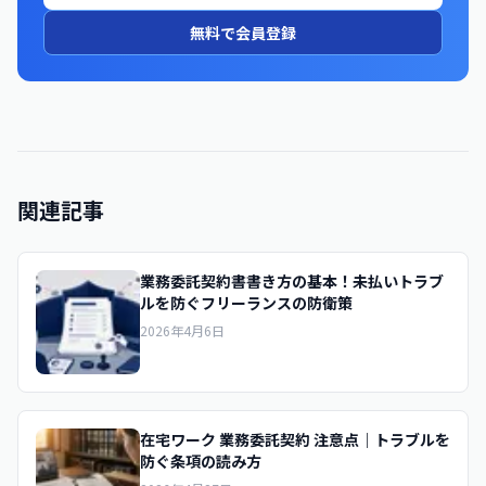
無料で会員登録
関連記事
業務委託契約書書き方の基本！未払いトラブ
ルを防ぐフリーランスの防衛策
2026年4月6日
在宅ワーク 業務委託契約 注意点｜トラブルを
防ぐ条項の読み方