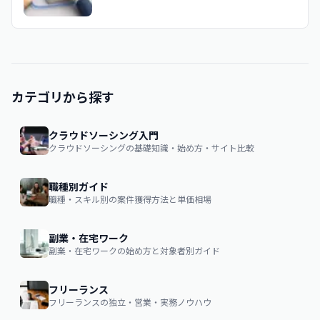
カテゴリから探す
クラウドソーシング入門
クラウドソーシングの基礎知識・始め方・サイト比較
職種別ガイド
職種・スキル別の案件獲得方法と単価相場
副業・在宅ワーク
副業・在宅ワークの始め方と対象者別ガイド
フリーランス
フリーランスの独立・営業・実務ノウハウ