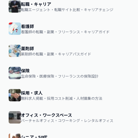
転職・キャリア
転職エージェント・転職サイト比較・キャリアチェンジ
看護師
看護師の転職・副業・フリーランス・キャリアガイド
薬剤師
薬剤師の転職・副業・キャリアパスガイド
保険
生命保険・医療保険・フリーランスの保険設計
採用・求人
無料求人掲載・採用コスト削減・人材募集の方法
オフィス・ワークスペース
バーチャルオフィス・コワーキング・レンタルオフィス
シニア・50代