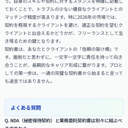
う。自身のスキルや契約に対するスタンスを明確に記載し
ておくことで、トラブルの少ない優良なクライアントとの
マッチング精度が高まります。特に2026年の市場では、
契約を軽視するクライアントを避け、適正な契約を望むク
ライアントと出会えるかどうかが、フリーランスとして生
き残るための鍵となります。
契約書は、あなたとクライアントの「信頼の架け橋」で
す。面倒だと思わずに、一文字一文字に責任を持って向き
合うことが、長期的なキャリア形成に繋がります。プロと
しての第一歩は、一通の完璧な契約書から始まると言って
も過言ではありません。
よくある質問
Q. NDA（秘密保持契約）と業務委託契約書は別々に結ぶべ