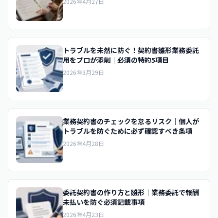
2026年4月27日
トラブルを未然に防ぐ！契約書雛形業務委託
用をプロが添削｜必須の特約5項目
2026年3月29日
業務契約書のチェックを怠るリスク｜個人が
トラブルを防ぐために必ず確認すべき条項
2026年4月28日
委託契約書の作り方と雛形｜業務委託で報酬
未払いを防ぐ必須記載事項
2026年4月23日