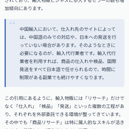
されており、輸入物販ビジネスに参入するセラーの数も増
加傾向にあります。
中国輸入において、仕入れ先のサイトによって
は、中国語のみでの対応や、日本への発送を行
っていない場合があります。そのようなときに
必要になるのが、輸入代行業者です。輸入代行
業者を利用すれば、商品の仕入れや検品、国際
発送をすべて日本語で任せられるので、時間に
制限がある副業でも続けやすくなります。
この引用にあるように、輸入物販には「リサーチ」だけで
なく「仕入れ」「検品」「発送」といった複数の工程があ
り、それぞれを外部委託できる環境が整ってきています。
その中でも「商品リサーチ」は特に属人的なスキルが活き