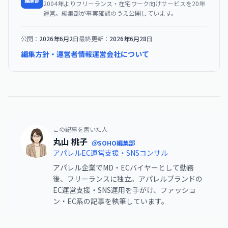
編集部
2004年よりフリーランス・在宅ワーク向けサービスを20年
運営。編集部が事実確認のうえ公開しています。
公開：
2026年6月2日
最終更新：
2026年6月28日
編集方針・運営者情報
運営会社について
この記事を書いた人
丸山 桃子
＠SOHO編集部
アパレルEC運営支援・SNSコンサル
アパレル企業でMD・ECバイヤーとして勤務
後、フリーランスに独立。アパレルブランドの
EC運営支援・SNS運用を手がけ、ファッショ
ン・EC系の記事を執筆しています。