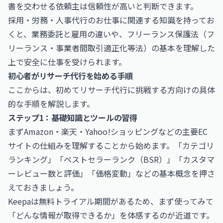
書を交わせる依頼主は信頼性が高いと判断できます。
採用・労務・人事代行のお仕事
に関連する知識を持ってお
くと、業務委託と雇用の違いや、フリーランス保護法（フ
リーランス・事業者間取引適正化等法）の基本を理解した
上で安全に仕事を受けられます。
初心者がリサーチ代行を始める手順
ここからは、初めてリサーチ代行に挑戦する方向けの具体
的な手順を解説します。
ステップ1：基礎知識とツールの習得
まずAmazon・楽天・Yahoo!ショッピングなどの主要EC
サイトの仕組みを理解することから始めます。「カテゴリ
ランキング」「ベストセラーランク（BSR）」「カスタマ
ーレビュー数と評価」「価格変動」などの基本概念を押さ
えておきましょう。
Keepaは無料トライアル期間があるため、まず使ってみて
「どんな情報が取得できるか」を体感するのが近道です。