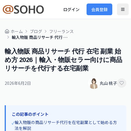
ログイン
会員登録
ホーム
ブログ
フリーランス
輸入物販 商品リサーチ 代行 在宅 副業 始め方 2026｜輸入・物販セラー向けに商品リサーチを代行する在宅副業
輸入物販 商品リサーチ 代行 在宅 副業 始
め方 2026｜輸入・物販セラー向けに商品
リサーチを代行する在宅副業
2026年6月2日
丸山 桃子
この記事のポイント
輸入物販の商品リサーチ代行を在宅副業として始める方
✓
法を解説