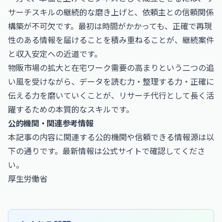
サーチスキルの継続的な磨き上げと、依頼主との信頼関係
構築が不可欠です。最初は時間がかかっても、正確で再現
性のある情報を届けることを積み重ねることが、継続案件
と収入安定への近道です。
物販市場の拡大と在宅ワーク需要の高まりという二つの追
い風を受けながら、データを読む力・整理する力・正確に
伝える力を磨いていくことが、リサーチ代行として長く活
躍するための本質的なスキルです。
公的機関・関連参考情報
本記事の内容に関連する公的機関や信頼できる情報源は以
下の通りです。最新情報は公式サイトで確認してくださ
い。
厚生労働省