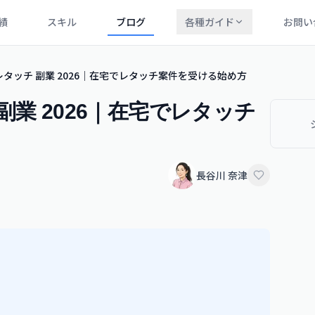
績
スキル
ブログ
各種ガイド
お問い
レタッチ 副業 2026｜在宅でレタッチ案件を受ける始め方
副業 2026｜在宅でレタッチ
長谷川 奈津