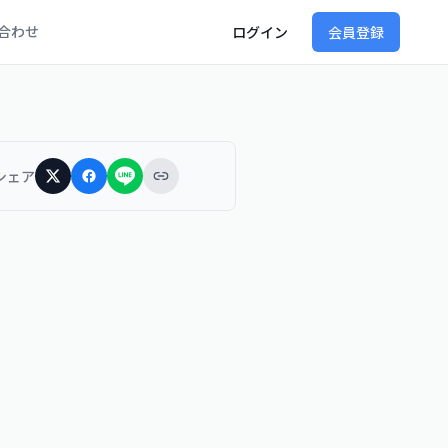
合わせ
ログイン
会員登録
シェア