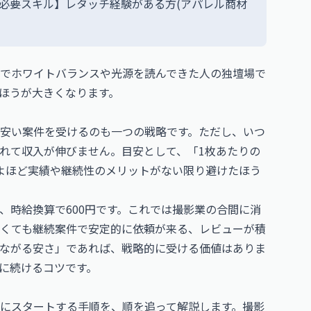
・必要スキル】レタッチ経験がある方(アパレル商材
でホワイトバランスや光源を読んできた人の独壇場で
ほうが大きくなります。
安い案件を受けるのも一つの戦略です。ただし、いつ
れて収入が伸びません。目安として、「1枚あたりの
、よほど実績や継続性のメリットがない限り避けたほう
ら、時給換算で600円です。これでは撮影業の合間に消
くても継続案件で安定的に依頼が来る、レビューが積
ながる安さ」であれば、戦略的に受ける価値はありま
に続けるコツです。
にスタートする手順を、順を追って解説します。撮影