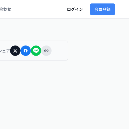
合わせ
ログイン
会員登録
シェア