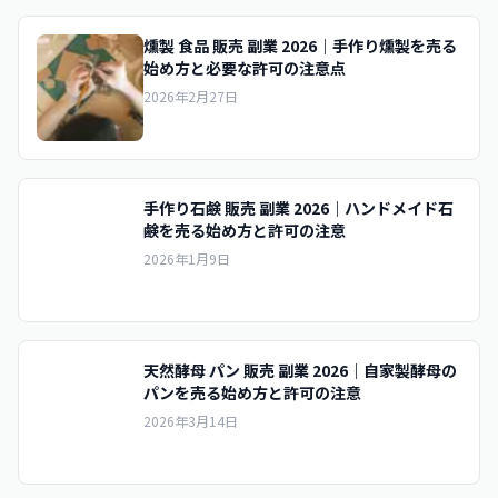
燻製 食品 販売 副業 2026｜手作り燻製を売る
始め方と必要な許可の注意点
2026年2月27日
手作り石鹸 販売 副業 2026｜ハンドメイド石
鹸を売る始め方と許可の注意
2026年1月9日
天然酵母 パン 販売 副業 2026｜自家製酵母の
パンを売る始め方と許可の注意
2026年3月14日