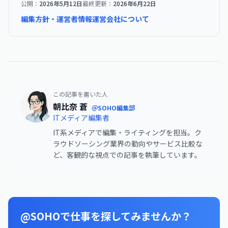
公開：
2026年5月12日
最終更新：
2026年6月22日
編集方針・運営者情報
運営会社について
この記事を書いた人
朝比奈 蒼
＠SOHO編集部
ITメディア編集者
IT系メディアで編集・ライティングを担当。ク
ラウドソーシング業界の動向やサービス比較な
ど、客観的な視点での記事を執筆しています。
@SOHOで仕事を探してみませんか？