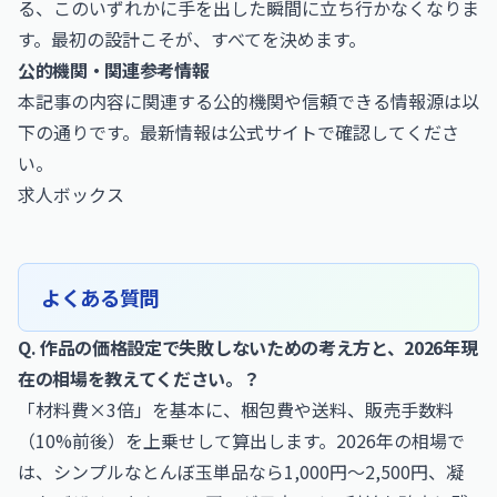
る、このいずれかに手を出した瞬間に立ち行かなくなりま
す。最初の設計こそが、すべてを決めます。
公的機関・関連参考情報
本記事の内容に関連する公的機関や信頼できる情報源は以
下の通りです。最新情報は公式サイトで確認してくださ
い。
求人ボックス
よくある質問
Q. 作品の価格設定で失敗しないための考え方と、2026年現
在の相場を教えてください。？
「材料費×3倍」を基本に、梱包費や送料、販売手数料
（10%前後）を上乗せして算出します。2026年の相場で
は、シンプルなとんぼ玉単品なら1,000円〜2,500円、凝