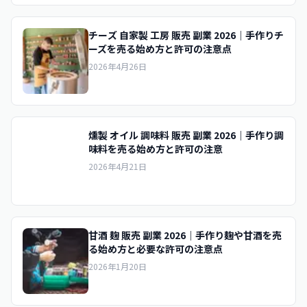
チーズ 自家製 工房 販売 副業 2026｜手作りチ
ーズを売る始め方と許可の注意点
2026年4月26日
燻製 オイル 調味料 販売 副業 2026｜手作り調
味料を売る始め方と許可の注意
2026年4月21日
甘酒 麹 販売 副業 2026｜手作り麹や甘酒を売
る始め方と必要な許可の注意点
2026年1月20日