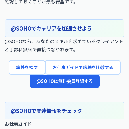
確認しておくことが最も安全です。
@SOHOでキャリアを加速させよう
@SOHOなら、あなたのスキルを求めているクライアント
と手数料無料で直接つながれます。
案件を探す
お仕事ガイドで職種を比較する
@SOHOに無料会員登録する
@SOHOで関連情報をチェック
お仕事ガイド