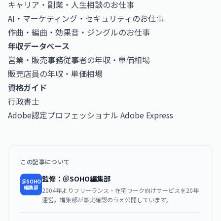
キャリア・副業・人生相談のお仕事
AI・マーケティング・セキュリティのお仕事
作曲・編曲・効果音・ジングルのお仕事
年収データベース
営業・販売事務従事者の年収・単価相場
販売店員の年収・単価相場
資格ガイド
行政書士
Adobe認定プロフェッショナル Adobe Express
この記事について
監修：＠SOHO編集部
＠SOHO
編集部
2004年よりフリーランス・在宅ワーク向けサービスを20年
運営。編集部が事実確認のうえ公開しています。