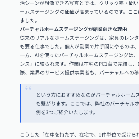
活シーンが想像できる写真とでは、クリック率・問い
ームステージングの価値が高まっているのです。ここ
ました。
バーチャルホームステージングが副業向きな理由
従来のリアルなホームステージングは、家具のレンタ
も要る仕事でした。個人が副業で片手間にやるのは、
一方、AIを使ったバーチャルホームステージングは
ンス」に絞られます。作業は在宅のPC1台で完結し
際、業界のサービス提供事業者も、バーチャルへの移
という方におすすめなのがバーチャルホームス
も繋がります。ここでは、弊社のバーチャル
例を3つご紹介いたします。
こうした「在庫を持たず、在宅で、1件単位で受けら