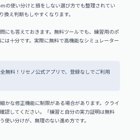
.comの使い分けと損をしない選び方
でも整理されてい
り換え判断もしやすくなります。
問にも答えておきます。無料ツールでも、練習用のポ
には十分です。実際に無料で高機能なシミュレーター
完全無料！リセノ公式アプリで、登録なしでご利用
細かな修正機能に制限がある場合があります。クライ
確認してください。「練習と自分の実力証明は無料
う使い分けが、無理のない進め方です。