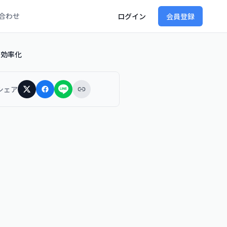
合わせ
ログイン
会員登録
を効率化
シェア