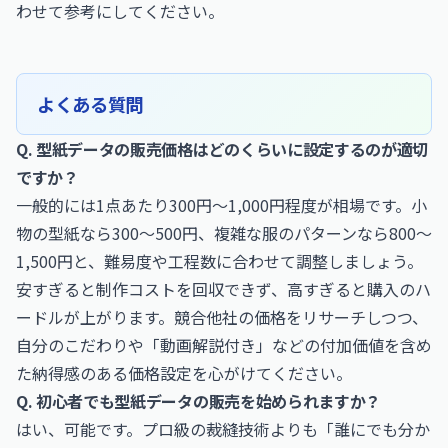
わせて参考にしてください。
よくある質問
Q. 型紙データの販売価格はどのくらいに設定するのが適切
ですか？
一般的には1点あたり300円〜1,000円程度が相場です。小
物の型紙なら300〜500円、複雑な服のパターンなら800〜
1,500円と、難易度や工程数に合わせて調整しましょう。
安すぎると制作コストを回収できず、高すぎると購入のハ
ードルが上がります。競合他社の価格をリサーチしつつ、
自分のこだわりや「動画解説付き」などの付加価値を含め
た納得感のある価格設定を心がけてください。
Q. 初心者でも型紙データの販売を始められますか？
はい、可能です。プロ級の裁縫技術よりも「誰にでも分か