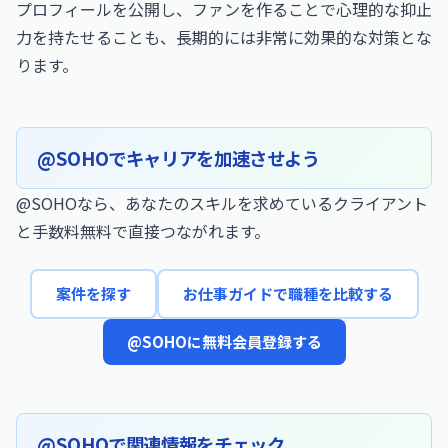
プロフィールを公開し、ファンを作ることで心理的な抑止
力を持たせることも、長期的には非常に効果的な対策とな
ります。
@SOHOでキャリアを加速させよう
@SOHOなら、あなたのスキルを求めているクライアント
と手数料無料で直接つながれます。
案件を探す
お仕事ガイドで職種を比較する
@SOHOに無料会員登録する
@SOHOで関連情報をチェック