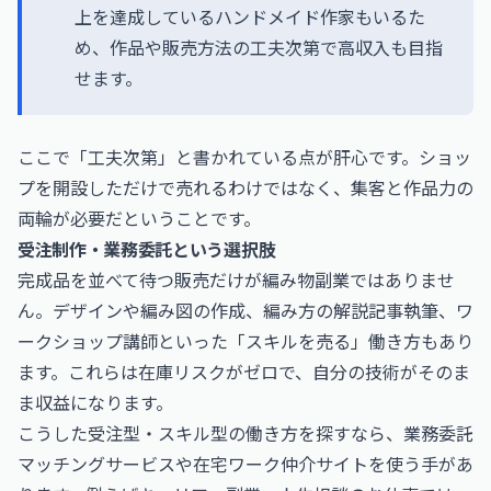
上を達成しているハンドメイド作家もいるた
め、作品や販売方法の工夫次第で高収入も目指
せます。
ここで「工夫次第」と書かれている点が肝心です。ショッ
プを開設しただけで売れるわけではなく、集客と作品力の
両輪が必要だということです。
受注制作・業務委託という選択肢
完成品を並べて待つ販売だけが編み物副業ではありませ
ん。デザインや編み図の作成、編み方の解説記事執筆、ワ
ークショップ講師といった「スキルを売る」働き方もあり
ます。これらは在庫リスクがゼロで、自分の技術がそのま
ま収益になります。
こうした受注型・スキル型の働き方を探すなら、業務委託
マッチングサービスや在宅ワーク仲介サイトを使う手があ