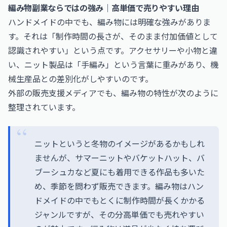
編み物副業ならではの強み｜高単価で売りやすい理由
ハンドメイドの中でも、編み物には明確な強みがありま
す。それは「制作時間の長さが、そのまま付加価値として
認識されやすい」という点です。アクセサリーや小物と違
い、ニット製品は「手編み」という言葉に重みがあり、機
械生産品との差別化がしやすいのです。
外部の販売支援メディアでも、編み物の特性が次のように
整理されています。
ニットというと冬物のイメージがあるかもしれ
ませんが、サマーニットやバケットハット、バ
ブーシュカなど夏にも着用できる作品も多いた
め、季節を問わず販売できます。編み物はハン
ドメイドの中でもとくに制作時間が長くかかる
ジャンルですが、その分高単価でも売れやすい