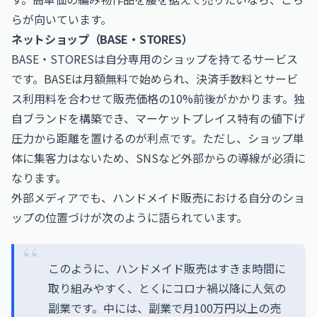
らが向いています。
ネットショップ（BASE・STORES）
BASE・STORESは自分専用のショップを持てるサービス
です。BASEは月額無料で始められ、決済手数料とサービ
ス利用料を合わせて販売価格の10%前後がかかります。独
自ブランドを構築でき、マーケットプレイス特有の値下げ
圧力から距離を置けるのが利点です。ただし、ショップ単
体に集客力はないため、SNSなど外部からの導線が必須に
なります。
外部メディアでも、ハンドメイド販売における自分のショ
ップの位置づけが次のように語られています。
このように、ハンドメイド販売はすきま時間に
取り組みやすく、とくにコロナ禍以降に人気の
副業です。中には、副業で月100万円以上の売