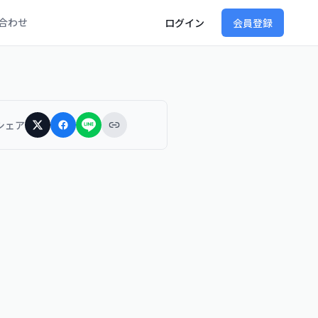
合わせ
ログイン
会員登録
シェア