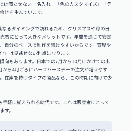
では満たせない「名入れ」「色のカスタマイズ」「テ
余地を生んでいます。
異なるタイミングで訪れるため、クリスマスや母の日
売者にとって大きなメリットです。年間を通じて安定
、自分のペースで制作を続けやすいからです。育児や
化」は見逃せない利点になります。
傾向もあります。日本では7月から10月にかけての出
月から4月ごろにハーフバースデーの注文が増えやす
。在庫を持つタイプの商品なら、この時期に向けて少
でも手軽に揃えられる時代です。これは販売者にとって
ます。