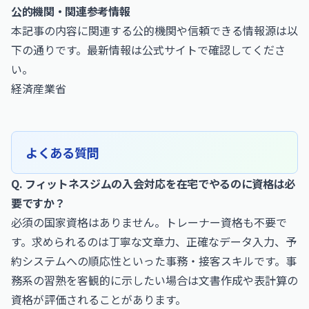
公的機関・関連参考情報
本記事の内容に関連する公的機関や信頼できる情報源は以
下の通りです。最新情報は公式サイトで確認してくださ
い。
経済産業省
よくある質問
Q. フィットネスジムの入会対応を在宅でやるのに資格は必
要ですか？
必須の国家資格はありません。トレーナー資格も不要で
す。求められるのは丁寧な文章力、正確なデータ入力、予
約システムへの順応性といった事務・接客スキルです。事
務系の習熟を客観的に示したい場合は文書作成や表計算の
資格が評価されることがあります。