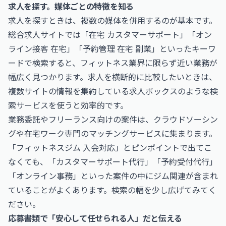
求人を探す。媒体ごとの特徴を知る
求人を探すときは、複数の媒体を併用するのが基本です。
総合求人サイトでは「在宅 カスタマーサポート」「オン
ライン接客 在宅」「予約管理 在宅 副業」といったキーワ
ードで検索すると、フィットネス業界に限らず近い業務が
幅広く見つかります。求人を横断的に比較したいときは、
複数サイトの情報を集約している
求人ボックス
のような検
索サービスを使うと効率的です。
業務委託やフリーランス向けの案件は、クラウドソーシン
グや在宅ワーク専門のマッチングサービスに集まります。
「フィットネスジム 入会対応」とピンポイントで出てこ
なくても、「カスタマーサポート代行」「予約受付代行」
「オンライン事務」といった案件の中にジム関連が含まれ
ていることがよくあります。検索の幅を少し広げてみてく
ださい。
応募書類で「安心して任せられる人」だと伝える