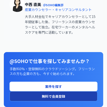
中西 直美
＠SOHO編集部
産業カウンセラー・キャリアコンサルタント
大手人材会社でキャリアカウンセラーとして15
年間従事した後、フリーランスの産業カウンセ
ラーとして独立。在宅ワーカーのメンタルヘル
スケアを専門に活動しています。
@SOHOで仕事を探してみませんか？
手数料0%・登録無料のクラウドソーシング。フリーラン
スの方も企業の方も、今すぐ始められます。
案件を探す
無料で会員登録