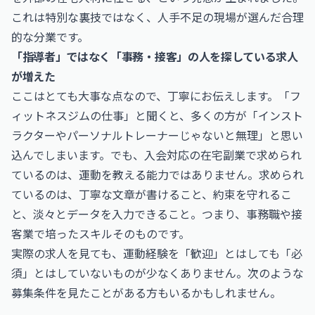
これは特別な裏技ではなく、人手不足の現場が選んだ合理
的な分業です。
「指導者」ではなく「事務・接客」の人を探している求人
が増えた
ここはとても大事な点なので、丁寧にお伝えします。「フ
ィットネスジムの仕事」と聞くと、多くの方が「インスト
ラクターやパーソナルトレーナーじゃないと無理」と思い
込んでしまいます。でも、入会対応の在宅副業で求められ
ているのは、運動を教える能力ではありません。求められ
ているのは、丁寧な文章が書けること、約束を守れるこ
と、淡々とデータを入力できること。つまり、事務職や接
客業で培ったスキルそのものです。
実際の求人を見ても、運動経験を「歓迎」とはしても「必
須」とはしていないものが少なくありません。次のような
募集条件を見たことがある方もいるかもしれません。