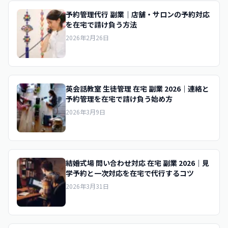
予約管理代行 副業｜店舗・サロンの予約対応
を在宅で請け負う方法
2026年2月26日
英会話教室 生徒管理 在宅 副業 2026｜連絡と
予約管理を在宅で請け負う始め方
2026年3月9日
結婚式場 問い合わせ対応 在宅 副業 2026｜見
学予約と一次対応を在宅で代行するコツ
2026年3月31日