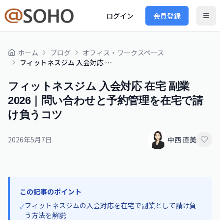
ログイン
会員登録
ホーム
ブログ
オフィス・ワークスペース
フィットネスジム 入会対応 在宅 副業 2026｜問い合わせと予約管理を在宅で請け負うコツ
フィットネスジム 入会対応 在宅 副業
2026｜問い合わせと予約管理を在宅で請
け負うコツ
2026年5月7日
中西 直美
この記事のポイント
フィットネスジムの入会対応を在宅で副業として請け負
✓
う方法を解説