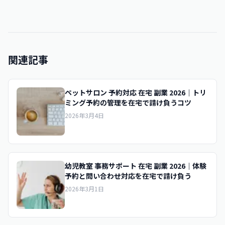
関連記事
ペットサロン 予約対応 在宅 副業 2026｜トリ
ミング予約の管理を在宅で請け負うコツ
2026年3月4日
幼児教室 事務サポート 在宅 副業 2026｜体験
予約と問い合わせ対応を在宅で請け負う
2026年3月1日