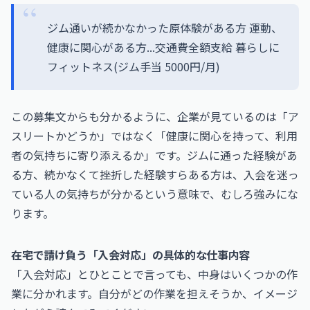
ジム通いが続かなかった原体験がある方 運動、
健康に関心がある方...交通費全額支給 暮らしに
フィットネス(ジム手当 5000円/月)
この募集文からも分かるように、企業が見ているのは「ア
スリートかどうか」ではなく「健康に関心を持って、利用
者の気持ちに寄り添えるか」です。ジムに通った経験があ
る方、続かなくて挫折した経験すらある方は、入会を迷っ
ている人の気持ちが分かるという意味で、むしろ強みにな
ります。
在宅で請け負う「入会対応」の具体的な仕事内容
「入会対応」とひとことで言っても、中身はいくつかの作
業に分かれます。自分がどの作業を担えそうか、イメージ